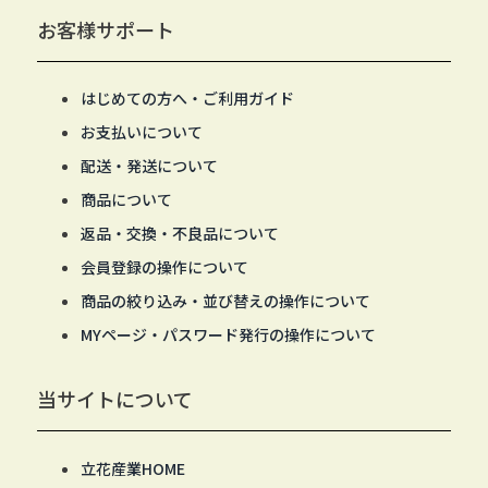
お客様サポート
はじめての方へ・ご利用ガイド
お支払いについて
配送・発送について
商品について
返品・交換・不良品について
会員登録の操作について
商品の絞り込み・並び替えの操作について
MYページ・パスワード発行の操作について
当サイトについて
立花産業HOME