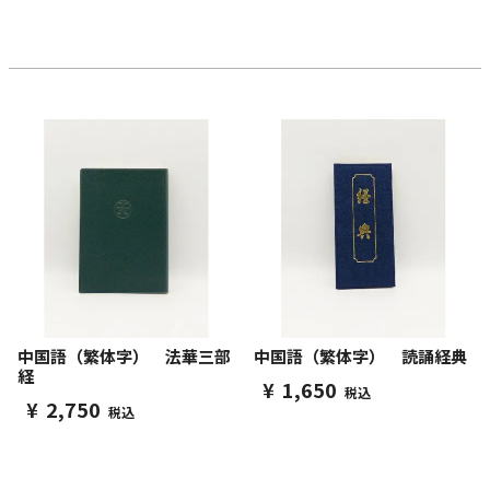
中国語（繁体字） 法華三部
中国語（繁体字） 読誦経典
経
¥
1,650
税込
¥
2,750
税込