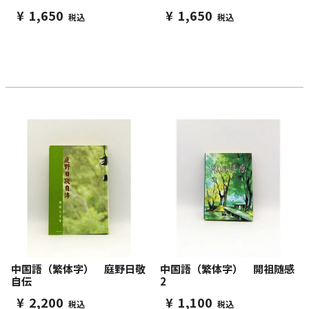
¥
1,650
¥
1,650
税込
税込
中国語（繁体字） 庭野日敬
中国語（繁体字） 開祖随感
自伝
2
¥
2,200
¥
1,100
税込
税込