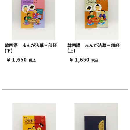
韓国語 まんが法華三部経
韓国語 まんが法華三部経
(下)
(上)
¥
1,650
¥
1,650
税込
税込