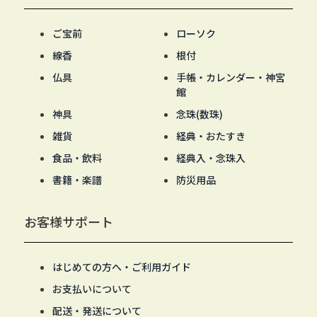
ご宝前
ローソク
線香
根付
仏具
手帳・カレンダー・神宮
館
神具
念珠(数珠)
雑貨
経典・おたすき
食品・飲料
経典入・念珠入
書籍・楽譜
防災用品
お客様サポート
はじめての方へ・ご利用ガイド
お支払いについて
配送・発送について