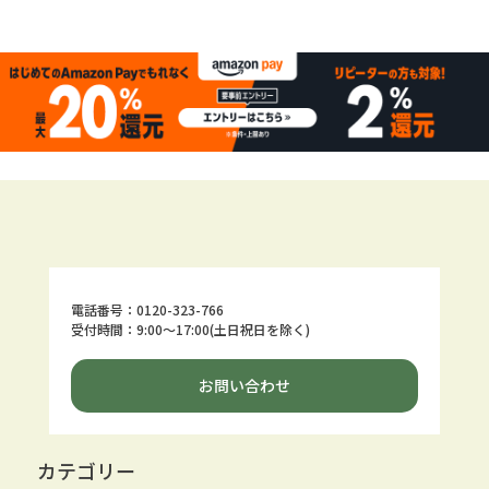
電話番号：0120-323-766
受付時間：9:00～17:00(土日祝日を除く)
お問い合わせ
カテゴリー