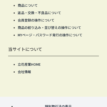
商品について
返品・交換・不良品について
会員登録の操作について
商品の絞り込み・並び替えの操作について
MYページ・パスワード発行の操作について
当サイトについて
立花産業HOME
会社情報
特別取引法の表示