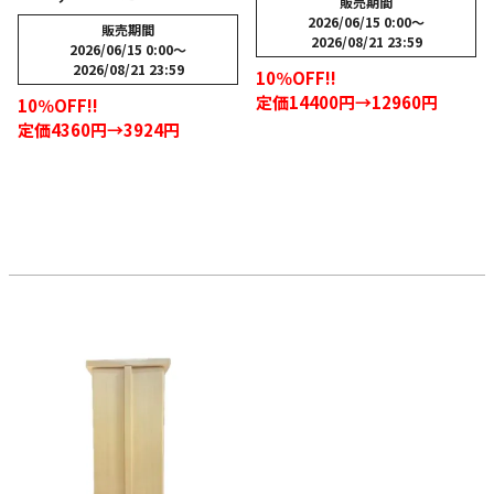
販売期間
2026/06/15 0:00
〜
販売期間
2026/08/21 23:59
2026/06/15 0:00
〜
2026/08/21 23:59
10％OFF!!
定価14400円→12960円
10％OFF!!
定価4360円→3924円