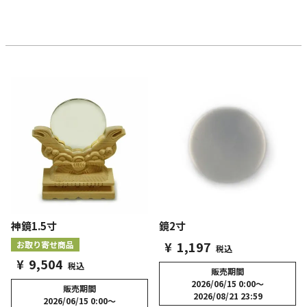
神鏡1.5寸
鏡2寸
¥
1,197
お取り寄せ商品
税込
¥
9,504
税込
販売期間
2026/06/15 0:00
〜
販売期間
2026/08/21 23:59
2026/06/15 0:00
〜