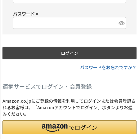
必
須
パスワード
)
(
必
須
)
ログイン
パスワードをお忘れですか？
連携サービスでログイン・会員登録
Amazon.co.jpにご登録の情報を利用してログインまたは会員登録さ
れるお客様は、「Amazonアカウントでログイン」ボタンよりお進
みください。