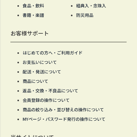
食品・飲料
経典入・念珠入
書籍・楽譜
防災用品
お客様サポート
はじめての方へ・ご利用ガイド
お支払いについて
配送・発送について
商品について
返品・交換・不良品について
会員登録の操作について
商品の絞り込み・並び替えの操作について
MYページ・パスワード発行の操作について
当サイトについて