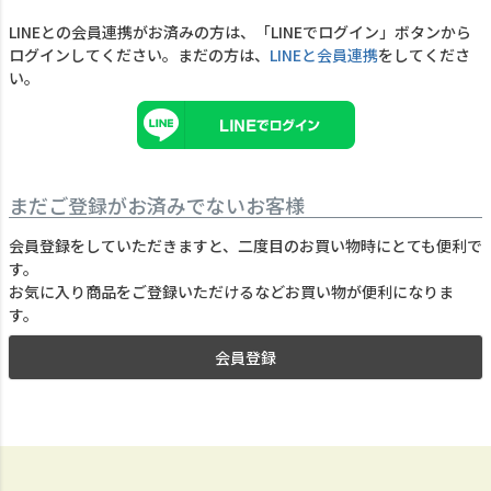
LINEとの会員連携がお済みの方は、「LINEでログイン」ボタンから
ログインしてください。まだの方は、
LINEと会員連携
をしてくださ
い。
まだご登録がお済みでないお客様
会員登録をしていただきますと、二度目のお買い物時にとても便利で
す。
お気に入り商品をご登録いただけるなどお買い物が便利になりま
す。
会員登録