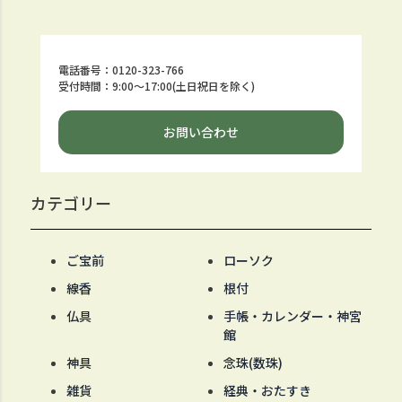
電話番号：0120-323-766
受付時間：9:00～17:00(土日祝日を除く)
お問い合わせ
カテゴリー
ご宝前
ローソク
線香
根付
仏具
手帳・カレンダー・神宮
館
神具
念珠(数珠)
雑貨
経典・おたすき