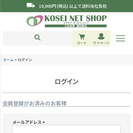
10,000円 (税込) 以上で送料当社負担
カート
マイページ
ホーム
ログイン
ログイン
会員登録がお済みのお客様
メールアドレス
(