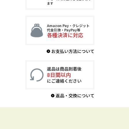
ます
Amazon Pay・クレジット
代金引換・PayPay等
各種決済に対応
お支払い方法について
返品は商品到着後
8日間以内
にご連絡ください
返品・交換について