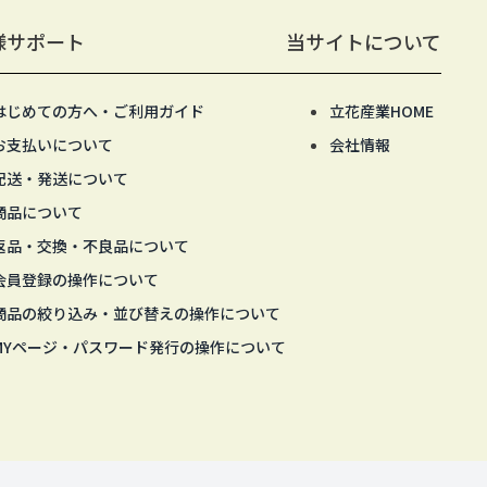
様サポート
当サイトについて
はじめての方へ・ご利用ガイド
立花産業HOME
お支払いについて
会社情報
配送・発送について
商品について
返品・交換・不良品について
会員登録の操作について
商品の絞り込み・並び替えの操作について
MYページ・パスワード発行の操作について