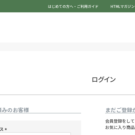
はじめての方へ・ご利用ガイド
HTMLマガジン
ログイン
済みのお客様
まだご登録
会員登録をして
お気に入り商品
レス