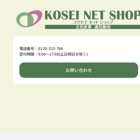
電話番号：0120-323-766
受付時間：9:00～17:00(土日祝日を除く)
お問い合わせ