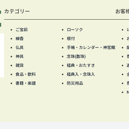
カテゴリー
お客
ご宝前
ローソク
線香
根付
仏具
手帳・カレンダー・神宮館
神具
念珠(数珠)
雑貨
経典・おたすき
食品・飲料
経典入・念珠入
書籍・楽譜
防災用品