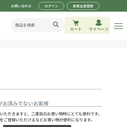
お問い合わせ
ログイン
新規会員登録
カート
マイページ
がお済みでないお客様
いただきますと、二度目のお買い物時にとても便利です。
をご登録いただけるなどお買い物が便利になります。