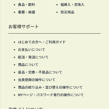
食品・飲料
経典入・念珠入
書籍・楽譜
防災用品
お客様サポート
はじめての方へ・ご利用ガイド
お支払いについて
配送・発送について
商品について
返品・交換・不良品について
会員登録の操作について
商品の絞り込み・並び替えの操作について
MYページ・パスワード発行の操作について
当サイトについて