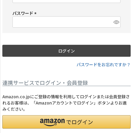
必
須
パスワード
)
(
必
須
)
ログイン
パスワードをお忘れですか？
連携サービスでログイン・会員登録
Amazon.co.jpにご登録の情報を利用してログインまたは会員登録さ
れるお客様は、「Amazonアカウントでログイン」ボタンよりお進
みください。