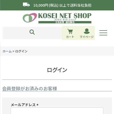
10,000円 (税込) 以上で送料当社負担
カート
マイページ
ホーム
ログイン
ログイン
会員登録がお済みのお客様
メールアドレス
(