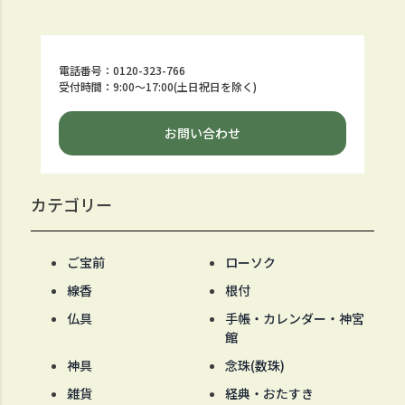
電話番号：0120-323-766
受付時間：9:00～17:00(土日祝日を除く)
お問い合わせ
カテゴリー
ご宝前
ローソク
線香
根付
仏具
手帳・カレンダー・神宮
館
神具
念珠(数珠)
雑貨
経典・おたすき