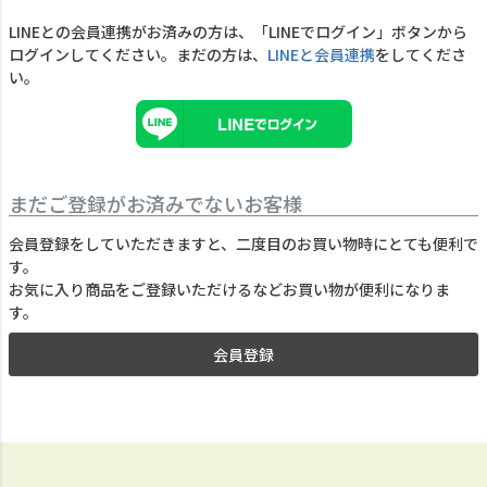
LINEとの会員連携がお済みの方は、「LINEでログイン」ボタンから
ログインしてください。まだの方は、
LINEと会員連携
をしてくださ
い。
まだご登録がお済みでないお客様
会員登録をしていただきますと、二度目のお買い物時にとても便利で
す。
お気に入り商品をご登録いただけるなどお買い物が便利になりま
す。
会員登録