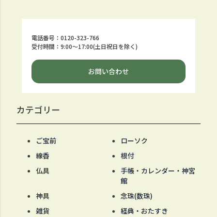
電話番号：0120-323-766
受付時間：9:00～17:00(土日祝日を除く)
お問い合わせ
カテゴリー
ご宝前
ローソク
線香
根付
仏具
手帳・カレンダー・神宮
館
神具
念珠(数珠)
雑貨
経典・おたすき