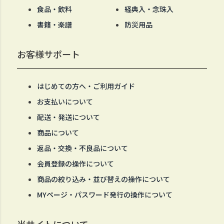
食品・飲料
経典入・念珠入
書籍・楽譜
防災用品
お客様サポート
はじめての方へ・ご利用ガイド
お支払いについて
配送・発送について
商品について
返品・交換・不良品について
会員登録の操作について
商品の絞り込み・並び替えの操作について
MYページ・パスワード発行の操作について
当サイトについて