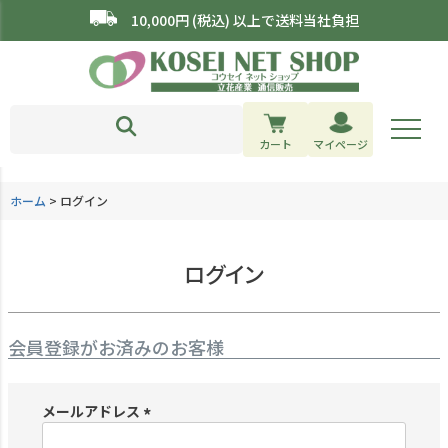
10,000円 (税込) 以上で送料当社負担
カート
マイページ
ホーム
ログイン
ログイン
会員登録がお済みのお客様
メールアドレス
(