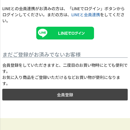
LINEとの会員連携がお済みの方は、「LINEでログイン」ボタンから
ログインしてください。まだの方は、
LINEと会員連携
をしてくださ
い。
まだご登録がお済みでないお客様
会員登録をしていただきますと、二度目のお買い物時にとても便利で
す。
お気に入り商品をご登録いただけるなどお買い物が便利になりま
す。
会員登録