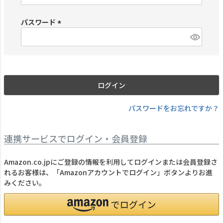
必
須
パスワード
)
(
必
須
)
ログイン
パスワードをお忘れですか？
連携サービスでログイン・会員登録
Amazon.co.jpにご登録の情報を利用してログインまたは会員登録さ
れるお客様は、「Amazonアカウントでログイン」ボタンよりお進
みください。