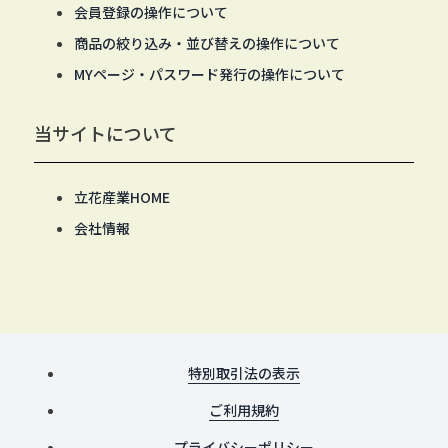
会員登録の操作について
商品の絞り込み・並び替えの操作について
MYページ・パスワード発行の操作について
当サイトについて
立花産業HOME
会社情報
特別取引法の表示
ご利用規約
プライバシーポリシー