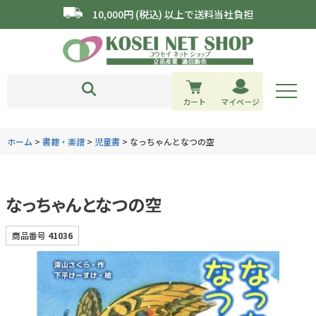
10,000円 (税込) 以上で送料当社負担
カート
マイページ
ホーム
書籍・楽譜
児童書
なっちゃんとなつの空
なっちゃんとなつの空
商品番号
41036