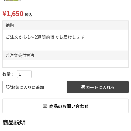
¥
1,650
税込
納期
ご注文から1～2週間前後でお届けします
ご注文
受付方法
カートに入れる
商品説明