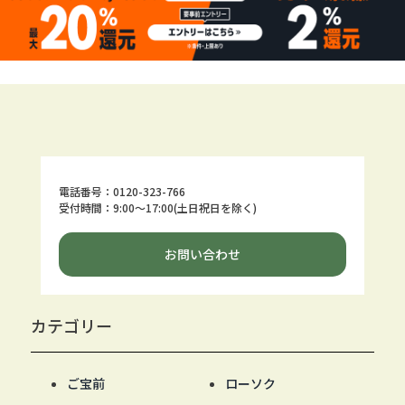
電話番号：0120-323-766
受付時間：9:00～17:00(土日祝日を除く)
お問い合わせ
カテゴリー
ご宝前
ローソク