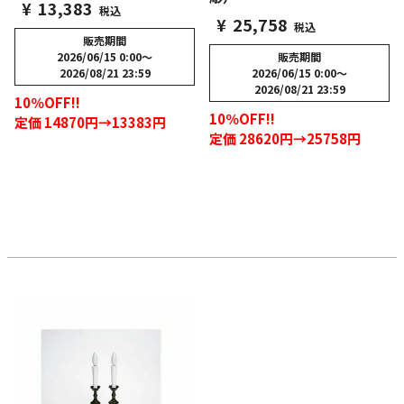
¥
13,383
税込
¥
25,758
税込
販売期間
2026/06/15 0:00
〜
販売期間
2026/08/21 23:59
2026/06/15 0:00
〜
2026/08/21 23:59
10％OFF!!
10％OFF!!
定価 14870円→13383円
定価 28620円→25758円