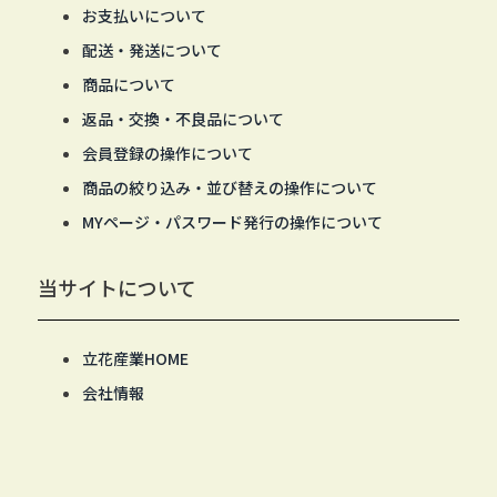
お支払いについて
配送・発送について
商品について
返品・交換・不良品について
会員登録の操作について
商品の絞り込み・並び替えの操作について
MYページ・パスワード発行の操作について
当サイトについて
立花産業HOME
会社情報