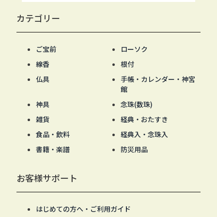
カテゴリー
ご宝前
ローソク
線香
根付
仏具
手帳・カレンダー・神宮
館
神具
念珠(数珠)
雑貨
経典・おたすき
食品・飲料
経典入・念珠入
書籍・楽譜
防災用品
お客様サポート
はじめての方へ・ご利用ガイド