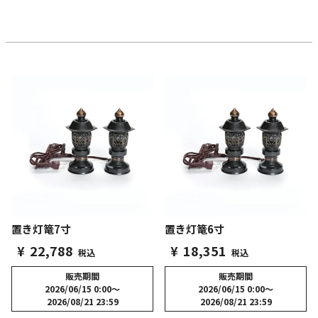
置き灯篭7寸
置き灯篭6寸
¥
22,788
¥
18,351
税込
税込
販売期間
販売期間
2026/06/15 0:00
〜
2026/06/15 0:00
〜
2026/08/21 23:59
2026/08/21 23:59