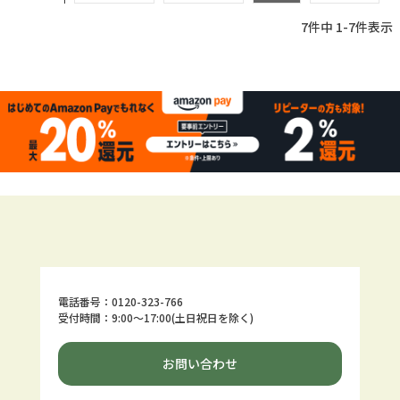
7
件中
1
-
7
件表示
電話番号：0120-323-766
受付時間：9:00～17:00(土日祝日を除く)
お問い合わせ