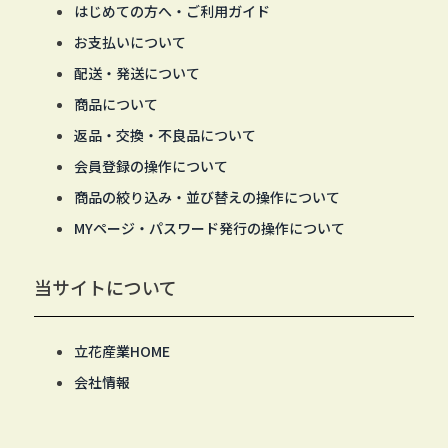
はじめての方へ・ご利用ガイド
お支払いについて
配送・発送について
商品について
返品・交換・不良品について
会員登録の操作について
商品の絞り込み・並び替えの操作について
MYページ・パスワード発行の操作について
当サイトについて
立花産業HOME
会社情報