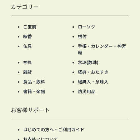
カテゴリー
ご宝前
ローソク
線香
根付
仏具
手帳・カレンダー・神宮
館
神具
念珠(数珠)
雑貨
経典・おたすき
食品・飲料
経典入・念珠入
書籍・楽譜
防災用品
お客様サポート
はじめての方へ・ご利用ガイド
お支払いについて