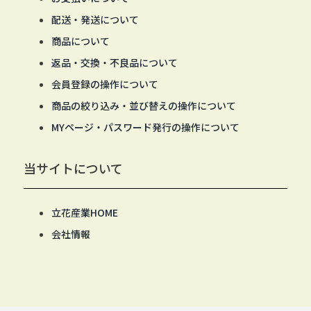
配送・発送について
商品について
返品・交換・不良品について
会員登録の操作について
商品の絞り込み・並び替えの操作について
MYページ・パスワード発行の操作について
当サイトについて
立花産業HOME
会社情報