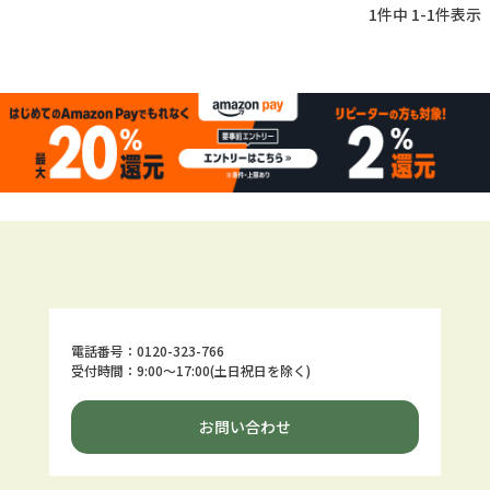
1
件中
1
-
1
件表示
電話番号：0120-323-766
受付時間：9:00～17:00(土日祝日を除く)
お問い合わせ