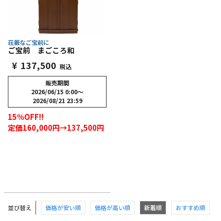
荘厳なご宝前に
ご宝前 まごころ和
¥
137,500
税込
販売期間
2026/06/15 0:00
〜
2026/08/21 23:59
15％OFF!!
定価160,000円→137,500円
並び替え
価格が安い順
価格が高い順
新着順
おすすめ順