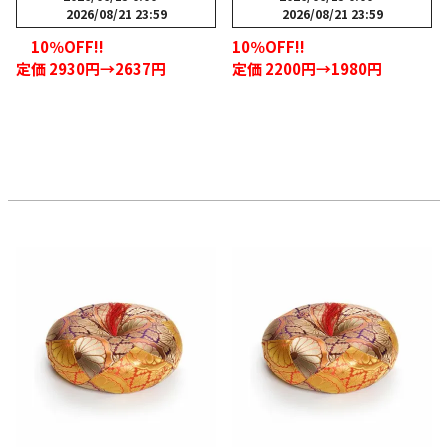
2026/08/21 23:59
2026/08/21 23:59
10％OFF!!
10％OFF!!
定価 2930円→2637円
定価 2200円→1980円