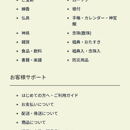
線香
根付
仏具
手帳・カレンダー・神宮
館
神具
念珠(数珠)
雑貨
経典・おたすき
食品・飲料
経典入・念珠入
書籍・楽譜
防災用品
お客様サポート
はじめての方へ・ご利用ガイド
お支払いについて
配送・発送について
商品について