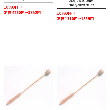
2026/06/15 0:00
〜
2026/08/21 23:59
10％OFF!!
定価 4280円→3852円
10％OFF!!
定価 1710円→1539円