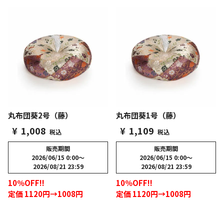
丸布団葵2号（藤）
丸布団葵1号（藤）
¥
1,008
¥
1,109
税込
税込
販売期間
販売期間
2026/06/15 0:00
〜
2026/06/15 0:00
〜
2026/08/21 23:59
2026/08/21 23:59
10％OFF!!
10％OFF!!
定価 1120円→1008円
定価 1120円→1008円