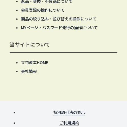
返品・交換・不良品について
会員登録の操作について
商品の絞り込み・並び替えの操作について
MYページ・パスワード発行の操作について
当サイトについて
立花産業HOME
会社情報
特別取引法の表示
ご利用規約