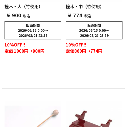
撞木・大（竹使用）
撞木・中（竹使用）
¥
900
¥
774
税込
税込
販売期間
販売期間
2026/06/15 0:00
〜
2026/06/15 0:00
〜
2026/08/21 23:59
2026/08/21 23:59
10％OFF!!
10％OFF!!
定価 1000円→900円
定価860円→774円