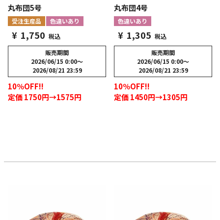
丸布団5号
丸布団4号
受注生産品
色違いあり
色違いあり
¥
1,750
¥
1,305
税込
税込
販売期間
販売期間
2026/06/15 0:00
〜
2026/06/15 0:00
〜
2026/08/21 23:59
2026/08/21 23:59
10％OFF!!
10％OFF!!
定価 1750円→1575円
定価 1450円→1305円