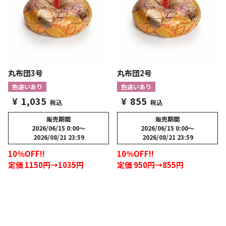
丸布団3号
丸布団2号
色違いあり
色違いあり
¥
1,035
¥
855
税込
税込
販売期間
販売期間
2026/06/15 0:00
〜
2026/06/15 0:00
〜
2026/08/21 23:59
2026/08/21 23:59
10％OFF!!
10％OFF!!
定価 1150円→1035円
定価 950円→855円