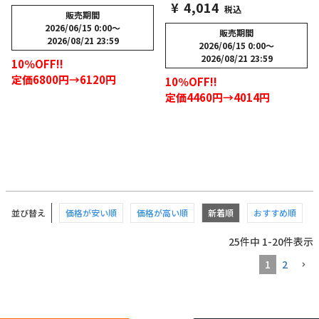
¥
4,014
税込
販売期間
2026/06/15 0:00
〜
販売期間
2026/08/21 23:59
2026/06/15 0:00
〜
2026/08/21 23:59
10％OFF!!
定価6800円→6120円
10％OFF!!
定価4460円→4014円
並び替え
価格が安い順
価格が高い順
新着順
おすすめ順
25
件中
1
-
20
件表示
1
2