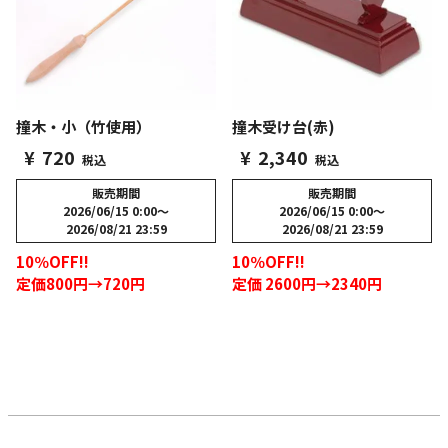
撞木・小（竹使用）
撞木受け台(赤)
¥
720
¥
2,340
税込
税込
販売期間
販売期間
2026/06/15 0:00
〜
2026/06/15 0:00
〜
2026/08/21 23:59
2026/08/21 23:59
10％OFF!!
10％OFF!!
定価800円→720円
定価 2600円→2340円