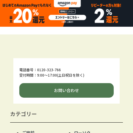
電話番号：0120-323-766
受付時間：9:00～17:00(土日祝日を除く)
お問い合わせ
カテゴリー
ご宝前
ローソク