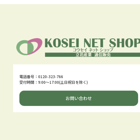
電話番号：0120-323-766
受付時間：9:00～17:00(土日祝日を除く)
お問い合わせ