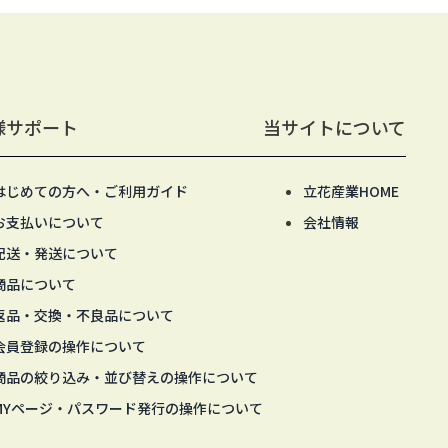
様サポート
当サイトについて
はじめての方へ・ご利用ガイド
立花産業HOME
お支払いについて
会社情報
配送・発送について
商品について
返品・交換・不良品について
会員登録の操作について
商品の絞り込み・並び替えの操作について
MYページ・パスワード発行の操作について