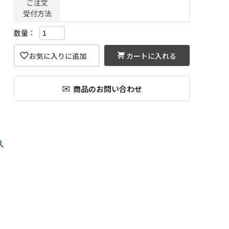
ご注文
受付方法
カートに入れる