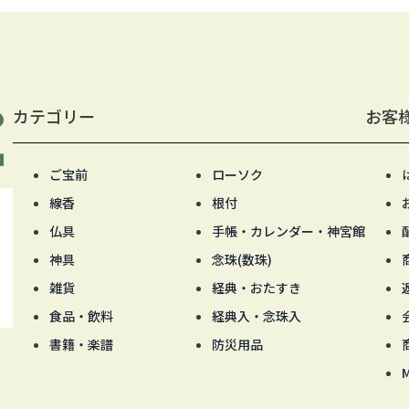
カテゴリー
お客
ご宝前
ローソク
線香
根付
仏具
手帳・カレンダー・神宮館
神具
念珠(数珠)
雑貨
経典・おたすき
食品・飲料
経典入・念珠入
書籍・楽譜
防災用品