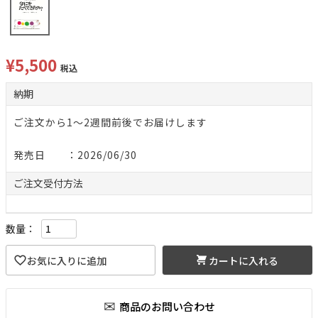
¥
5,500
税込
納期
ご注文から1～2週間前後でお届けします
発売日 ：2026/06/30
ご注文
受付方法
カートに入れる