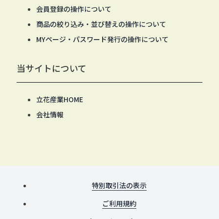
会員登録の操作について
商品の絞り込み・並び替えの操作について
MYページ・パスワード発行の操作について
当サイトについて
立花産業HOME
会社情報
特別取引法の表示
ご利用規約