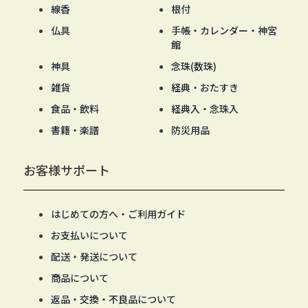
線香
根付
仏具
手帳・カレンダー・神宮
館
神具
念珠(数珠)
雑貨
経典・おたすき
食品・飲料
経典入・念珠入
書籍・楽譜
防災用品
お客様サポート
はじめての方へ・ご利用ガイド
お支払いについて
配送・発送について
商品について
返品・交換・不良品について