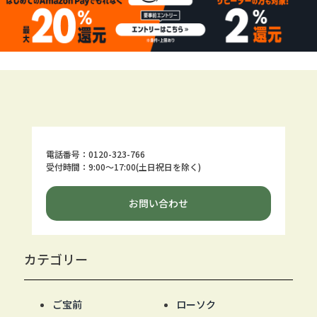
電話番号：0120-323-766
受付時間：9:00～17:00(土日祝日を除く)
お問い合わせ
カテゴリー
ご宝前
ローソク