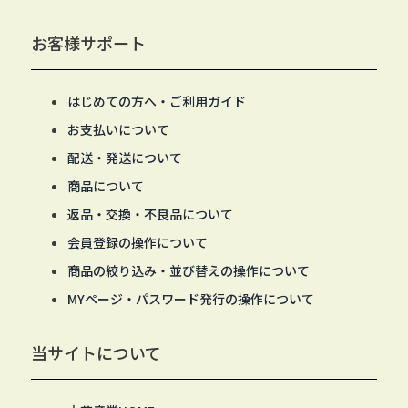
お客様サポート
はじめての方へ・ご利用ガイド
お支払いについて
配送・発送について
商品について
返品・交換・不良品について
会員登録の操作について
商品の絞り込み・並び替えの操作について
MYページ・パスワード発行の操作について
当サイトについて