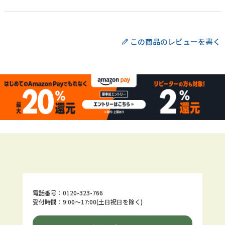
電話番号：0120-323-766
受付時間：9:00～17:00(土日祝日を除く)