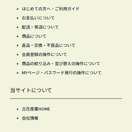
はじめての方へ・ご利用ガイド
お支払いについて
配送・発送について
商品について
返品・交換・不良品について
会員登録の操作について
商品の絞り込み・並び替えの操作について
MYページ・パスワード発行の操作について
当サイトについて
立花産業HOME
会社情報