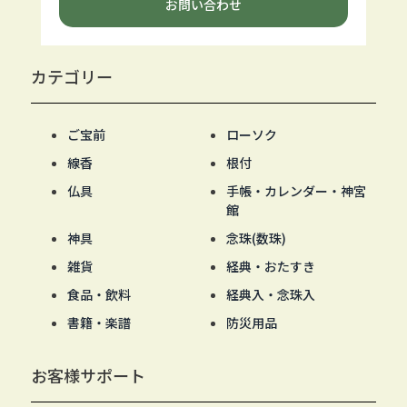
お問い合わせ
カテゴリー
ご宝前
ローソク
線香
根付
仏具
手帳・カレンダー・神宮
館
神具
念珠(数珠)
雑貨
経典・おたすき
食品・飲料
経典入・念珠入
書籍・楽譜
防災用品
お客様サポート