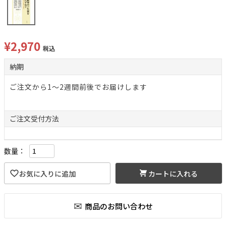
¥
2,970
税込
納期
ご注文から1～2週間前後でお届けします
ご注文
受付方法
カートに入れる