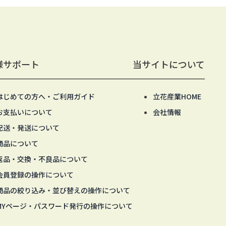
様サポート
当サイトについて
はじめての方へ・ご利用ガイド
立花産業HOME
お支払いについて
会社情報
配送・発送について
商品について
返品・交換・不良品について
会員登録の操作について
商品の絞り込み・並び替えの操作について
MYページ・パスワード発行の操作について