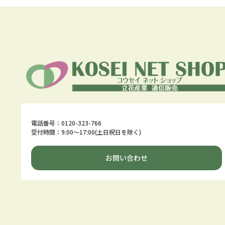
電話番号：0120-323-766
受付時間：9:00～17:00(土日祝日を除く)
お問い合わせ