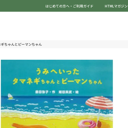
はじめての方へ・ご利用ガイド
HTMLマガジン
ネギちゃんとピーマンちゃん