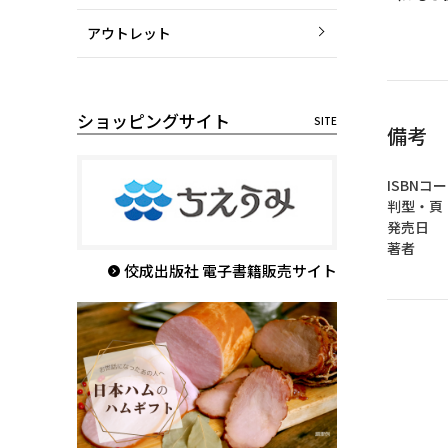
アウトレット
ショッピングサイト
備考
ISBNコー
判型・頁 
発売日 ：
著者 ：
佼成出版社 電子書籍販売サイト