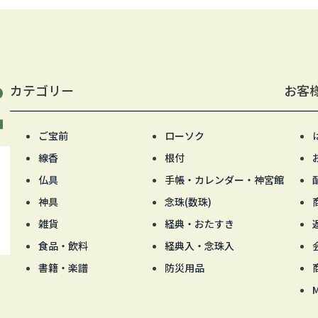
カテゴリー
お客
ご宝前
ローソク
線香
根付
仏具
手帳・カレンダー・神宮館
神具
念珠(数珠)
雑貨
経典・おたすき
食品・飲料
経典入・念珠入
書籍・楽譜
防災用品