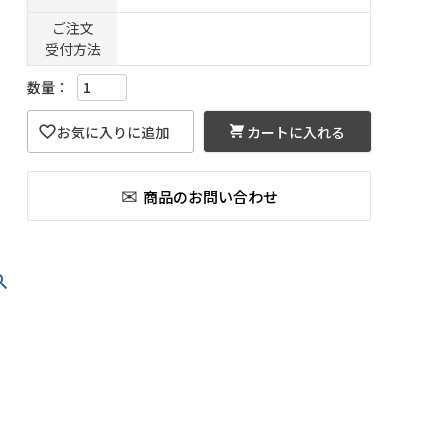
ご注文
受付方法
カートに入れる