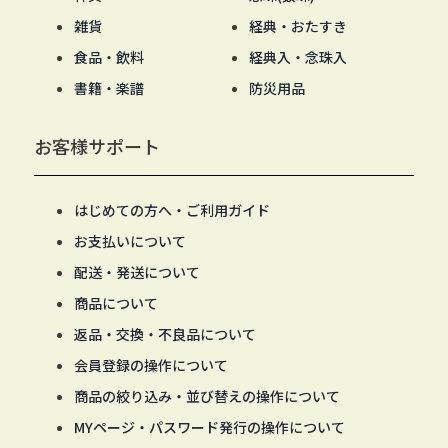
雑貨
経典・おたすき
食品・飲料
経典入・念珠入
書籍・楽譜
防災用品
お客様サポート
はじめての方へ・ご利用ガイド
お支払いについて
配送・発送について
商品について
返品・交換・不良品について
会員登録の操作について
商品の絞り込み・並び替えの操作について
MYページ・パスワード発行の操作について