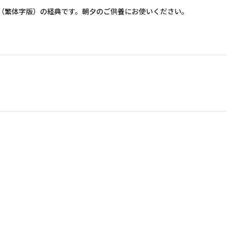
（繁体字版）の経典です。朝夕のご供養にお使いください。