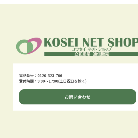
電話番号：0120-323-766
受付時間：9:00～17:00(土日祝日を除く)
お問い合わせ