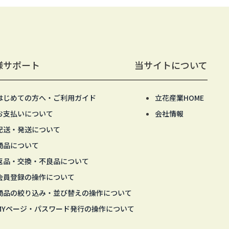
様サポート
当サイトについて
はじめての方へ・ご利用ガイド
立花産業HOME
お支払いについて
会社情報
配送・発送について
商品について
返品・交換・不良品について
会員登録の操作について
商品の絞り込み・並び替えの操作について
MYページ・パスワード発行の操作について