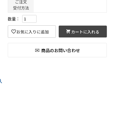
ご注文
受付方法
カートに入れる