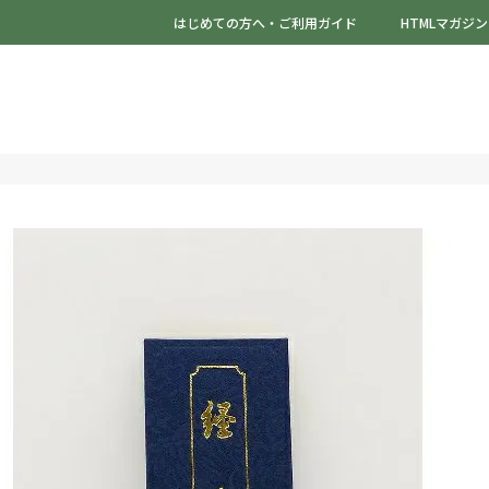
はじめての方へ・ご利用ガイド
HTMLマガジン