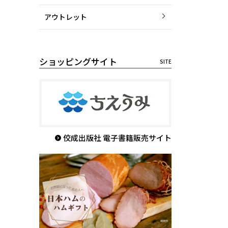
アウトレット
ショッピングサイト
佼成出版社 電子書籍販売サイト