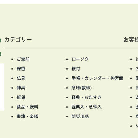
カテゴリー
お客
ご宝前
ローソク
線香
根付
仏具
手帳・カレンダー・神宮館
神具
念珠(数珠)
雑貨
経典・おたすき
食品・飲料
経典入・念珠入
書籍・楽譜
防災用品