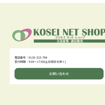
電話番号：0120-323-766
受付時間：9:00～17:00(土日祝日を除く)
お問い合わせ