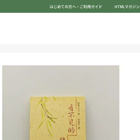
はじめての方へ・ご利用ガイド
HTMLマガジン