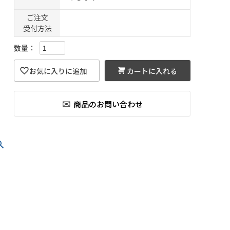
ご注文
受付方法
カートに入れる