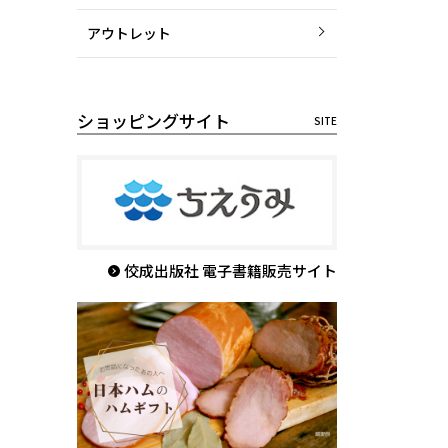
アウトレット
ショッピングサイト
佼成出版社 電子書籍販売サイト