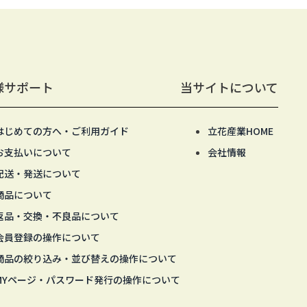
様サポート
当サイトについて
はじめての方へ・ご利用ガイド
立花産業HOME
お支払いについて
会社情報
配送・発送について
商品について
返品・交換・不良品について
会員登録の操作について
商品の絞り込み・並び替えの操作について
MYページ・パスワード発行の操作について