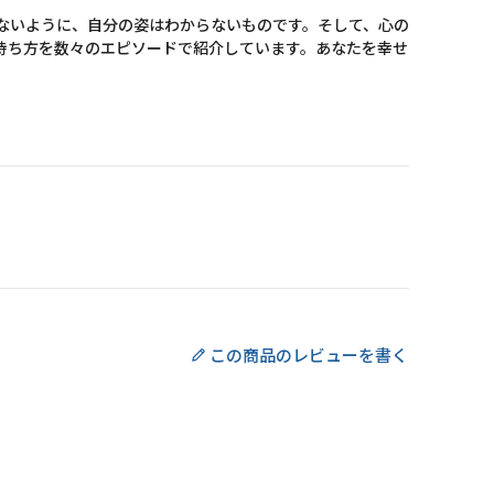
ないように、自分の姿はわからないものです。そして、心の
持ち方を数々のエピソードで紹介しています。あなたを幸せ