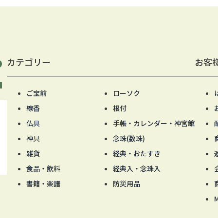
カテゴリー
お客
ご宝前
ローソク
線香
根付
仏具
手帳・カレンダー・神宮館
神具
念珠(数珠)
雑貨
経典・おたすき
食品・飲料
経典入・念珠入
書籍・楽譜
防災用品