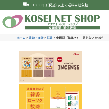
10,000円 (税込) 以上で送料当社負担
ホーム
書籍・楽譜
洋書
中国語（繁体字） 見えないまつげ