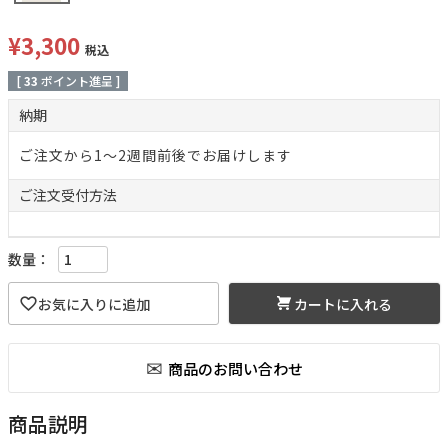
¥
3,300
税込
[
33
ポイント進呈 ]
納期
ご注文から1～2週間前後でお届けします
ご注文
受付方法
カートに入れる
商品説明