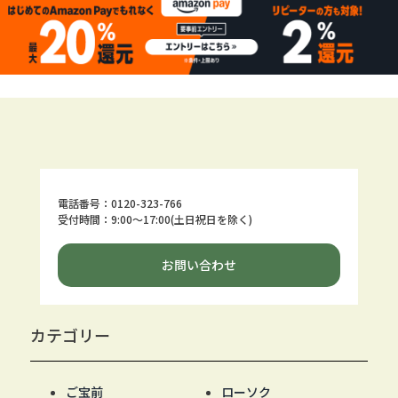
電話番号：0120-323-766
受付時間：9:00～17:00(土日祝日を除く)
お問い合わせ
カテゴリー
ご宝前
ローソク