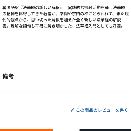
韓国語訳『法華経の新しい解釈』。実践的な宗教活動を通し法華経
の精神を体得してきた著者が、学問や宗門の枠にとらわれず、また現
代的観点から、思い切った解釈を加えた全く新しい法華経の解説
書。難解な語句も平易に解き明かした、法華経入門としても好適。
備考