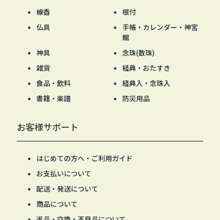
線香
根付
仏具
手帳・カレンダー・神宮
館
神具
念珠(数珠)
雑貨
経典・おたすき
食品・飲料
経典入・念珠入
書籍・楽譜
防災用品
お客様サポート
はじめての方へ・ご利用ガイド
お支払いについて
配送・発送について
商品について
返品・交換・不良品について