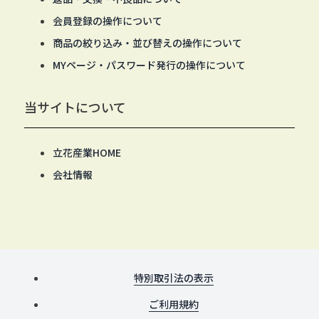
会員登録の操作について
商品の絞り込み・並び替えの操作について
MYページ・パスワード発行の操作について
当サイトについて
立花産業HOME
会社情報
特別取引法の表示
ご利用規約