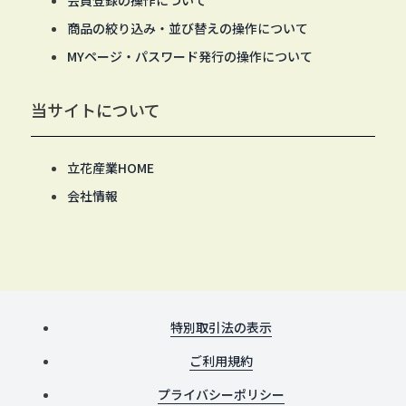
会員登録の操作について
商品の絞り込み・並び替えの操作について
MYページ・パスワード発行の操作について
当サイトについて
立花産業HOME
会社情報
特別取引法の表示
ご利用規約
プライバシーポリシー