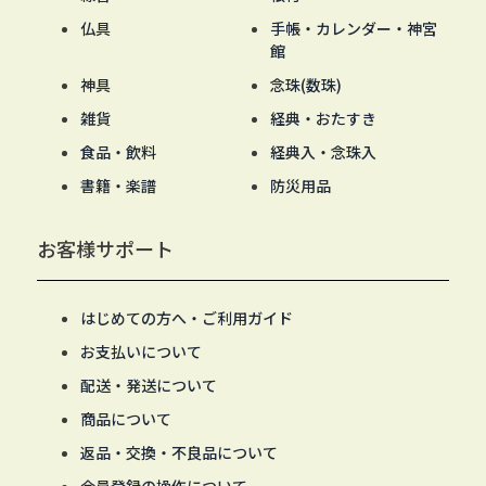
仏具
手帳・カレンダー・神宮
館
神具
念珠(数珠)
雑貨
経典・おたすき
食品・飲料
経典入・念珠入
書籍・楽譜
防災用品
お客様サポート
はじめての方へ・ご利用ガイド
お支払いについて
配送・発送について
商品について
返品・交換・不良品について