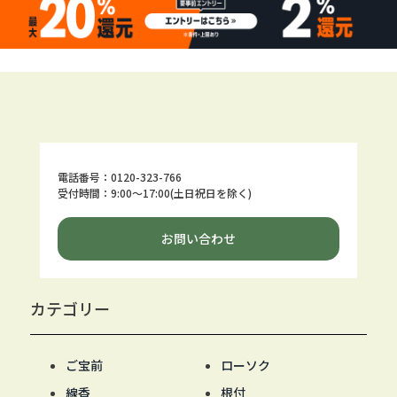
電話番号：0120-323-766
受付時間：9:00～17:00(土日祝日を除く)
お問い合わせ
カテゴリー
ご宝前
ローソク
線香
根付