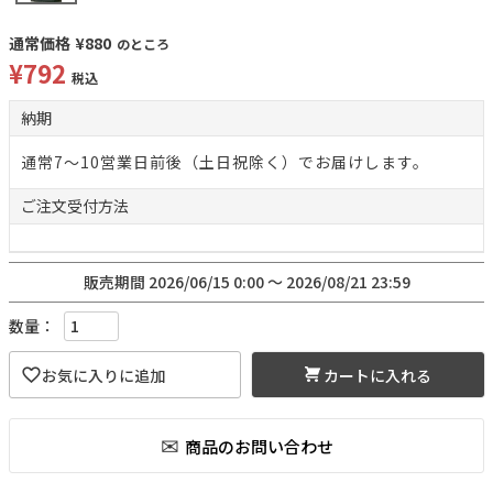
通常価格
¥
880
のところ
¥
792
税込
納期
通常7～10営業日前後（土日祝除く）でお届けします。
ご注文
受付方法
販売期間
2026/06/15 0:00
〜
2026/08/21 23:59
カートに入れる