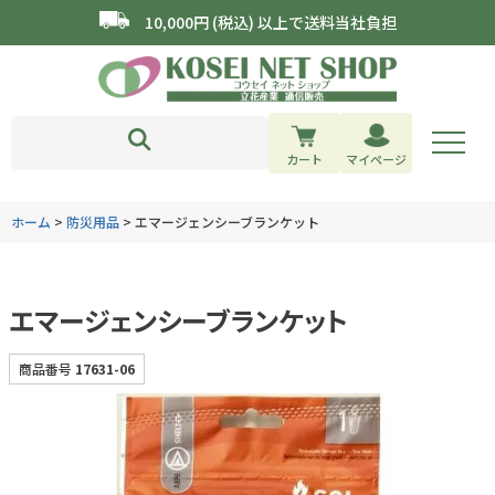
10,000円 (税込) 以上で送料当社負担
カート
マイページ
ホーム
防災用品
エマージェンシーブランケット
エマージェンシーブランケット
商品番号
17631-06