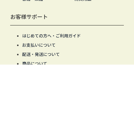
お客様サポート
はじめての方へ・ご利用ガイド
お支払いについて
配送・発送について
商品について
返品・交換・不良品について
会員登録の操作について
商品の絞り込み・並び替えの操作について
MYページ・パスワード発行の操作について
当サイトについて