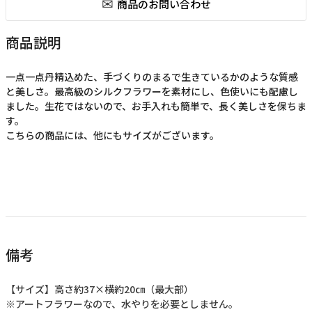
商品説明
一点一点丹精込めた、手づくりのまるで生きているかのような質感
と美しさ。最高級のシルクフラワーを素材にし、色使いにも配慮し
ました。生花ではないので、お手入れも簡単で、長く美しさを保ちま
す。
こちらの商品には、他にもサイズがございます。
備考
【サイズ】高さ約37×横約20㎝（最大部）
※アートフラワーなので、水やりを必要としません。