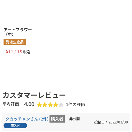
アートフラワー
（中）
受注生産品
¥
11,115
税込
4.00
1
タカッチャン
2
非公開
投稿日
2022/03/30
購入者