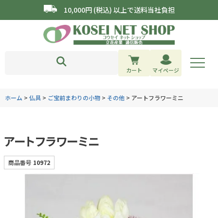
10,000円 (税込) 以上で送料当社負担
カート
マイページ
ホーム
仏具
ご宝前まわりの小物
その他
アートフラワーミニ
アートフラワーミニ
商品番号
10972