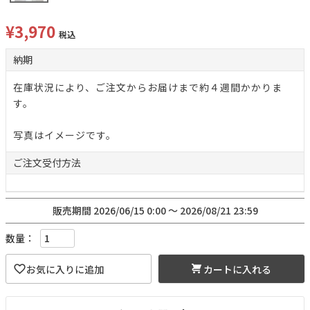
¥
3,970
税込
納期
在庫状況により、ご注文からお届けまで約４週間かかりま
す。
写真はイメージです。
ご注文
受付方法
販売期間
2026/06/15 0:00
〜
2026/08/21 23:59
カートに入れる