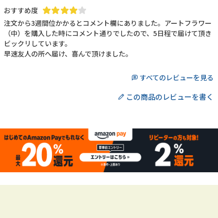
注文から3週間位かかるとコメント欄にありました。アートフラワー
（中）を購入した時にコメント通りでしたので、5日程で届けて頂き
ビックリしています。

早速友人の所へ届け、喜んで頂けました。
すべてのレビューを見る