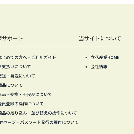
様サポート
当サイトについて
はじめての方へ・ご利用ガイド
立花産業HOME
お支払いについて
会社情報
配送・発送について
商品について
返品・交換・不良品について
会員登録の操作について
商品の絞り込み・並び替えの操作について
MYページ・パスワード発行の操作について