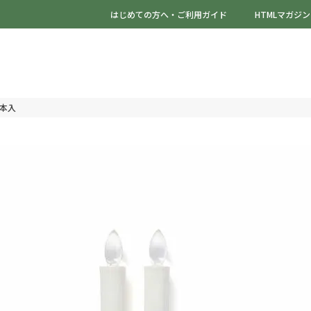
はじめての方へ・ご利用ガイド
HTMLマガジン
本入