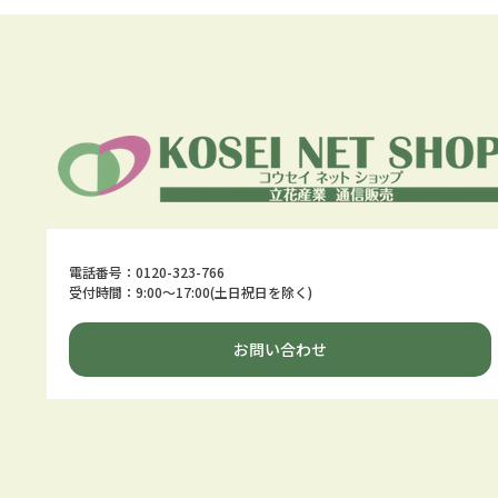
電話番号：0120-323-766
受付時間：9:00～17:00(土日祝日を除く)
お問い合わせ