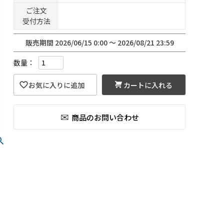
ご注文
受付方法
販売期間
2026/06/15 0:00
〜
2026/08/21 23:59
カートに入れる