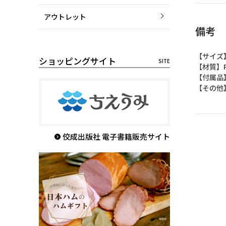
アウトレット
備考
【サイズ】
ショッピングサイト
【材質】
【付属品
【その他
佼成出版社 電子書籍販売サイト