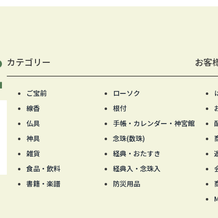
カテゴリー
お客
ご宝前
ローソク
線香
根付
仏具
手帳・カレンダー・神宮館
神具
念珠(数珠)
雑貨
経典・おたすき
食品・飲料
経典入・念珠入
書籍・楽譜
防災用品