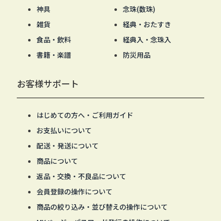
神具
念珠(数珠)
雑貨
経典・おたすき
食品・飲料
経典入・念珠入
書籍・楽譜
防災用品
お客様サポート
はじめての方へ・ご利用ガイド
お支払いについて
配送・発送について
商品について
返品・交換・不良品について
会員登録の操作について
商品の絞り込み・並び替えの操作について