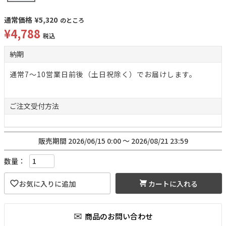
通常価格
¥
5,320
のところ
¥
4,788
税込
納期
通常7～10営業日前後（土日祝除く）でお届けします。
ご注文
受付方法
販売期間
2026/06/15 0:00
〜
2026/08/21 23:59
カートに入れる