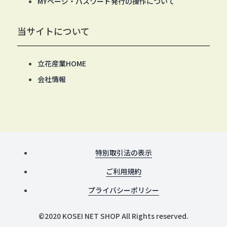
MYページ・パスワード発行の操作について
当サイトについて
立花産業HOME
会社情報
特別取引法の表示
ご利用規約
プライバシーポリシー
©2020 KOSEI NET SHOP All Rights reserved.