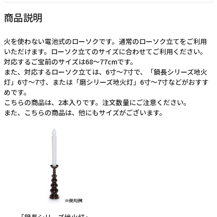
商品説明
火を使わない電池式のローソクです。通常のローソク立てをご利用
いただけます。ローソク立てのサイズに合わせてご利用ください。
対応するご宝前のサイズは68～77cmです。
また、対応するローソク立ては、6寸～7寸で、「鍋長シリーズ地火
灯」6寸～7寸、または「磨シリーズ地火灯」6寸～7寸などがおすす
めです。
こちらの商品は、2本入りです。注文数量にご注意ください。
また、こちらの商品は、他にもサイズがございます。