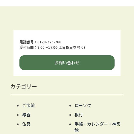
電話番号：0120-323-766
受付時間：9:00～17:00(土日祝日を除く)
お問い合わせ
カテゴリー
ご宝前
ローソク
線香
根付
仏具
手帳・カレンダー・神宮
館