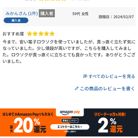
みかん
1
50代
女性
投稿日
2024/02/07
購入者
今まで、安い電子ロウソクを使っていましたが、真っ直ぐ立たず気に
なっていました。少し値段が高いですが、こちらを購入してみまし
た。ロウソクが真っ直ぐに立ちとても良かったです。ありがとうござ
いました。
すべてのレビューを見る