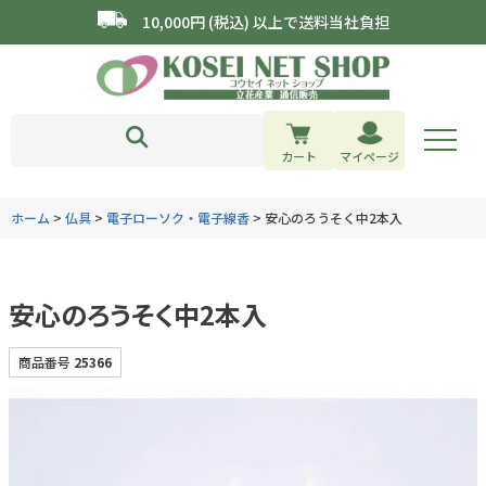
10,000円 (税込) 以上で送料当社負担
カート
マイページ
ホーム
仏具
電子ローソク・電子線香
安心のろうそく中2本入
安心のろうそく中2本入
商品番号
25366