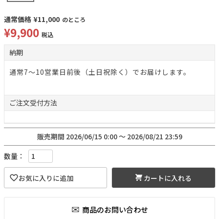
通常価格
¥
11,000
のところ
¥
9,900
税込
納期
通常7～10営業日前後（土日祝除く）でお届けします。
ご注文
受付方法
販売期間
2026/06/15 0:00
〜
2026/08/21 23:59
カートに入れる