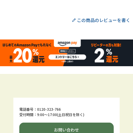
電話番号：0120-323-766
受付時間：9:00～17:00(土日祝日を除く)
お問い合わせ