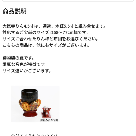
商品説明
大徳寺りん4.5寸は、通常、木鉦5.5寸と組み合せます。
対応するご宝前のサイズは68～77cm幅です。
サイズに合わせたりん棒と布団をお選びください。
こちらの商品は、他にもサイズがございます。
鋳物製の鐘です。
重厚な音色が特徴です。
サイズ違いがございます。