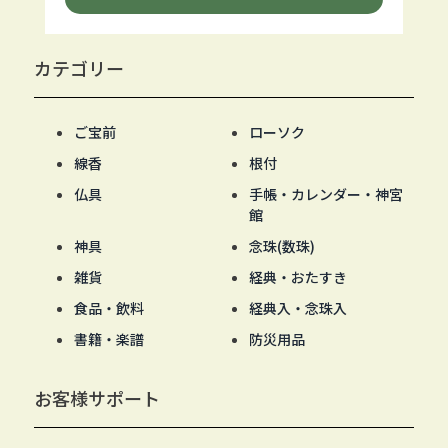
カテゴリー
ご宝前
ローソク
線香
根付
仏具
手帳・カレンダー・神宮
館
神具
念珠(数珠)
雑貨
経典・おたすき
食品・飲料
経典入・念珠入
書籍・楽譜
防災用品
お客様サポート