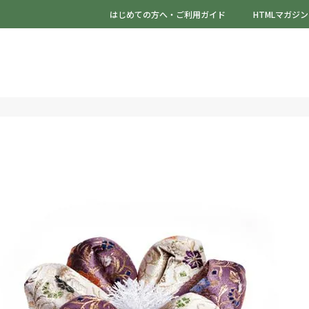
はじめての方へ・ご利用ガイド
HTMLマガジン