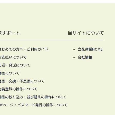
様サポート
当サイトについて
はじめての方へ・ご利用ガイド
立花産業HOME
お支払いについて
会社情報
配送・発送について
商品について
返品・交換・不良品について
会員登録の操作について
商品の絞り込み・並び替えの操作について
MYページ・パスワード発行の操作について