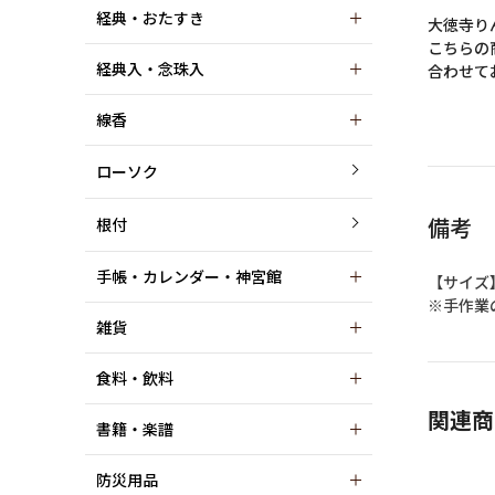
経典・おたすき
大徳寺り
こちらの
経典入・念珠入
合わせて
線香
ローソク
備考
根付
手帳・カレンダー・神宮館
【サイズ
※手作業
雑貨
食料・飲料
関連商
書籍・楽譜
防災用品