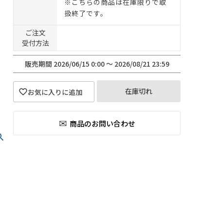
※こちらの商品は在庫限りで取
扱終了です。
ご注文
受付方法
販売期間
2026/06/15 0:00
〜
2026/08/21 23:59
在庫切れ