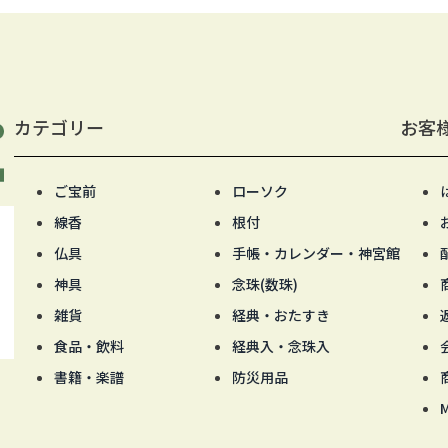
カテゴリー
お客
ご宝前
ローソク
線香
根付
仏具
手帳・カレンダー・神宮館
神具
念珠(数珠)
雑貨
経典・おたすき
食品・飲料
経典入・念珠入
書籍・楽譜
防災用品