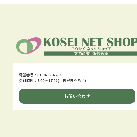
電話番号：0120-323-766
受付時間：9:00～17:00(土日祝日を除く)
お問い合わせ