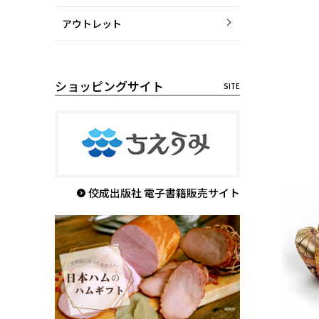
アウトレット
ショッピングサイト
佼成出版社 電子書籍販売サイト