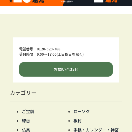
電話番号：0120-323-766
受付時間：9:00～17:00(土日祝日を除く)
お問い合わせ
カテゴリー
ご宝前
ローソク
線香
根付
仏具
手帳・カレンダー・神宮