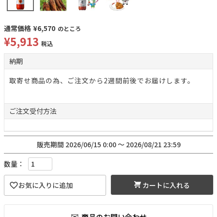
通常価格
¥
6,570
のところ
¥
5,913
税込
納期
取寄せ商品の為、ご注文から2週間前後でお届けします。
ご注文
受付方法
販売期間
2026/06/15 0:00
〜
2026/08/21 23:59
カートに入れる