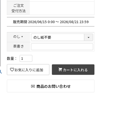
ご注文
受付方法
販売期間
2026/06/15 0:00
〜
2026/08/21 23:59
のし
(
表書き
必
須
)
カートに入れる