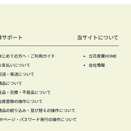
様サポート
当サイトについて
はじめての方へ・ご利用ガイド
立花産業HOME
お支払いについて
会社情報
配送・発送について
商品について
返品・交換・不良品について
会員登録の操作について
商品の絞り込み・並び替えの操作について
MYページ・パスワード発行の操作について