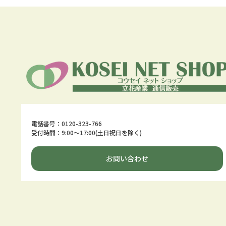
電話番号：0120-323-766
受付時間：9:00～17:00(土日祝日を除く)
お問い合わせ