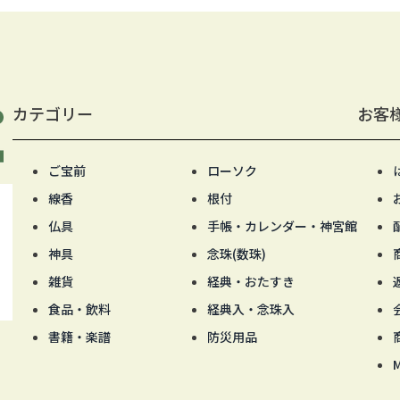
カテゴリー
お客
ご宝前
ローソク
線香
根付
仏具
手帳・カレンダー・神宮館
神具
念珠(数珠)
雑貨
経典・おたすき
食品・飲料
経典入・念珠入
書籍・楽譜
防災用品