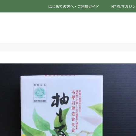
はじめての方へ・ご利用ガイド
HTMLマガジン