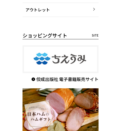
アウトレット
ショッピングサイト
佼成出版社 電子書籍販売サイト