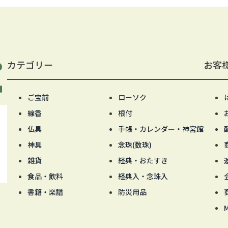
カテゴリー
お客
ご宝前
ローソク
線香
根付
仏具
手帳・カレンダー・神宮館
神具
念珠(数珠)
雑貨
経典・おたすき
食品・飲料
経典入・念珠入
書籍・楽譜
防災用品