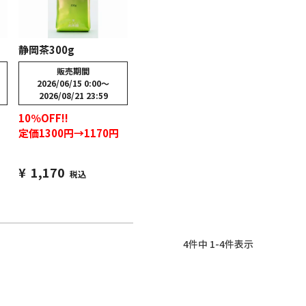
静岡茶300g
販売期間
2026/06/15 0:00
〜
2026/08/21 23:59
10％OFF!!
定価1300円→1170円
¥
1,170
税込
4
件中
1
-
4
件表示