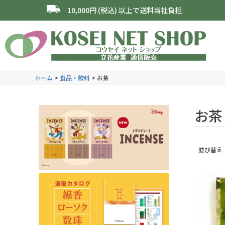
10,000円 (税込) 以上で送料当社負担
ホーム
食品・飲料
お茶
お茶
並び替え