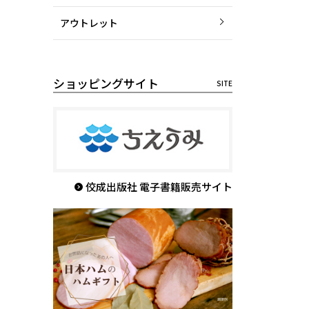
アウトレット
ショッピングサイト
佼成出版社 電子書籍販売サイト