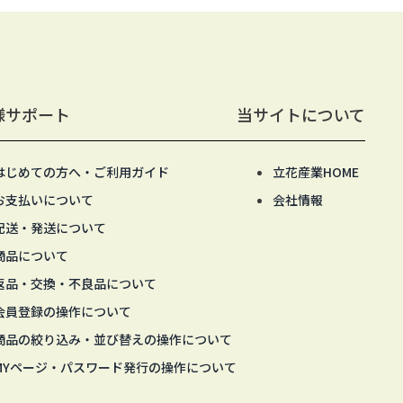
様サポート
当サイトについて
はじめての方へ・ご利用ガイド
立花産業HOME
お支払いについて
会社情報
配送・発送について
商品について
返品・交換・不良品について
会員登録の操作について
商品の絞り込み・並び替えの操作について
MYページ・パスワード発行の操作について