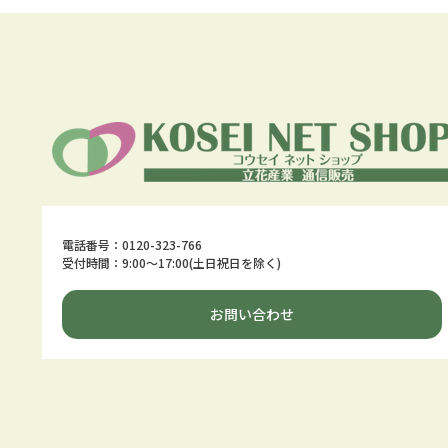
電話番号：0120-323-766
受付時間：9:00～17:00(土日祝日を除く)
お問い合わせ