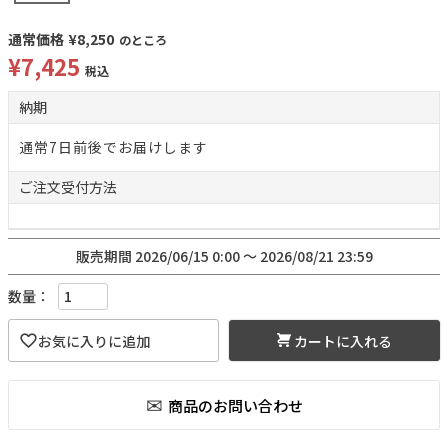
通常価格
¥
8,250
のところ
¥
7,425
税込
納期
通常7日前後でお届けします
ご注文
受付方法
販売期間
2026/06/15 0:00
〜
2026/08/21 23:59
カートに入れる