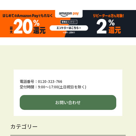
電話番号：0120-323-766
受付時間：9:00～17:00(土日祝日を除く)
お問い合わせ
カテゴリー