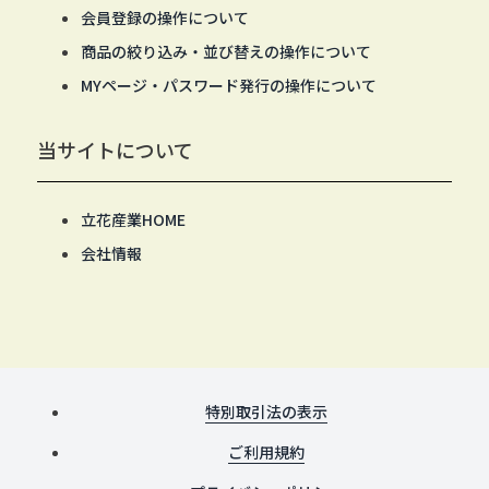
会員登録の操作について
商品の絞り込み・並び替えの操作について
MYページ・パスワード発行の操作について
当サイトについて
立花産業HOME
会社情報
特別取引法の表示
ご利用規約