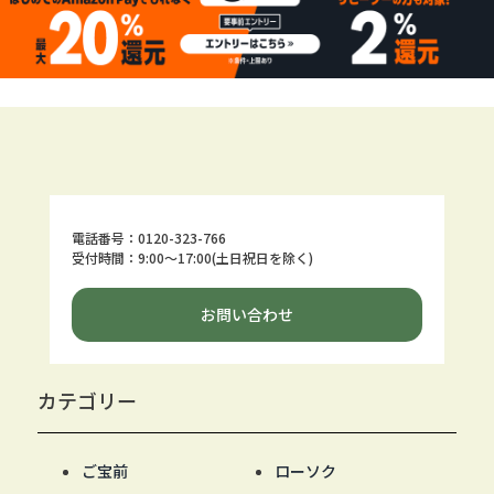
電話番号：0120-323-766
受付時間：9:00～17:00(土日祝日を除く)
お問い合わせ
カテゴリー
ご宝前
ローソク