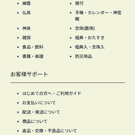
線香
根付
仏具
手帳・カレンダー・神宮
館
神具
念珠(数珠)
雑貨
経典・おたすき
食品・飲料
経典入・念珠入
書籍・楽譜
防災用品
お客様サポート
はじめての方へ・ご利用ガイド
お支払いについて
配送・発送について
商品について
返品・交換・不良品について