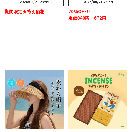
2026/08/21 23:59
2026/08/21 23:59
期間限定★特別価格
20％OFF!!
定価840円→672円