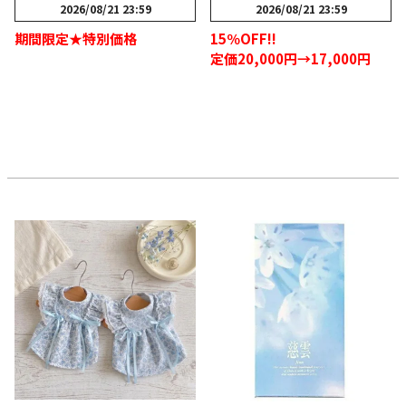
2026/08/21 23:59
2026/08/21 23:59
15％OFF!!
期間限定★特別価格
定価20,000円→17,000円