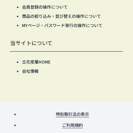
会員登録の操作について
商品の絞り込み・並び替えの操作について
MYページ・パスワード発行の操作について
当サイトについて
立花産業HOME
会社情報
特別取引法の表示
ご利用規約