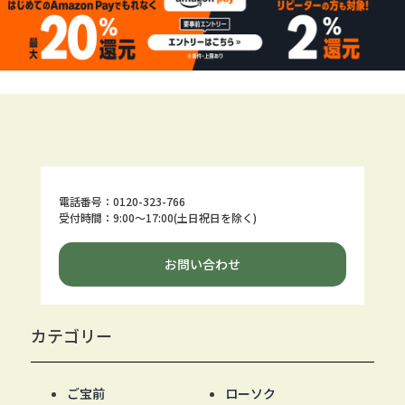
電話番号：0120-323-766
受付時間：9:00～17:00(土日祝日を除く)
お問い合わせ
カテゴリー
ご宝前
ローソク