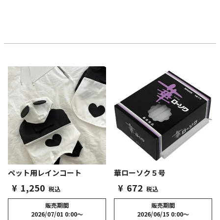
ペット用レインコート
華ローソク５号
¥
1,250
¥
672
税込
税込
販売期間
販売期間
2026/07/01 0:00
〜
2026/06/15 0:00
〜