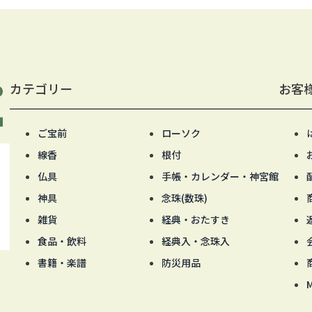
カテゴリー
お客
ご宝前
ローソク
線香
根付
仏具
手帳・カレンダー・神宮館
神具
念珠(数珠)
雑貨
経典・おたすき
食品・飲料
経典入・念珠入
書籍・楽譜
防災用品