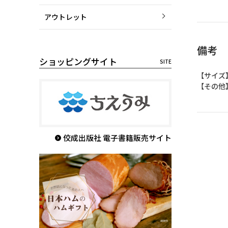
アウトレット
備考
ショッピングサイト
【サイズ
【その他
佼成出版社 電子書籍販売サイト