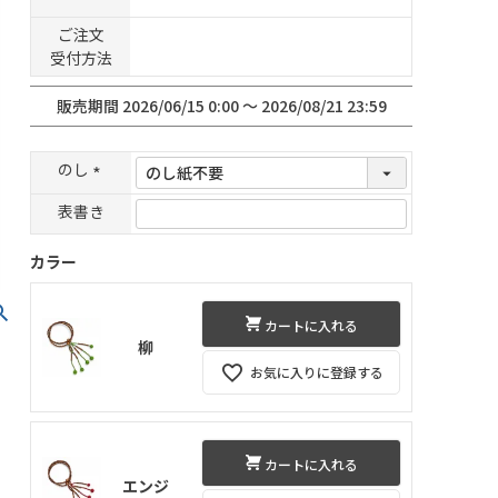
ご注文
受付方法
販売期間
2026/06/15 0:00
〜
2026/08/21 23:59
のし
(
表書き
必
須
カラー
)
カートに入れる
柳
お気に入りに登録する
カートに入れる
エンジ