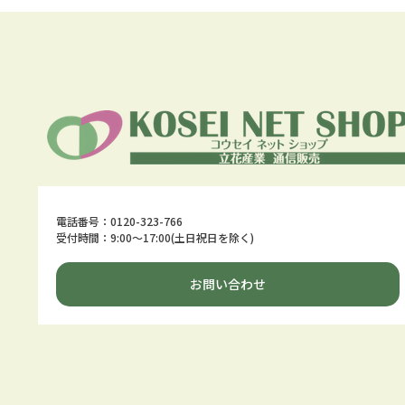
電話番号：0120-323-766
受付時間：9:00～17:00(土日祝日を除く)
お問い合わせ