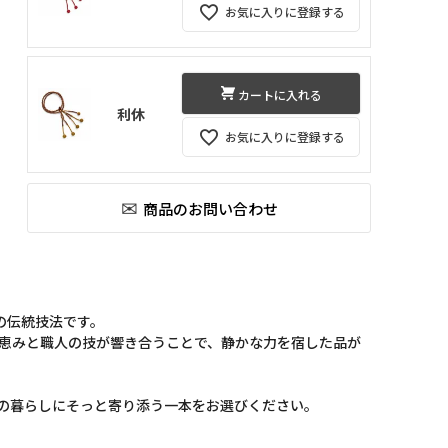
お気に入りに登録する
カートに入れる
利休
お気に入りに登録する
の伝統技法です。
の恵みと職人の技が響き合うことで、静かな力を宿した品が
々の暮らしにそっと寄り添う一本をお選びください。