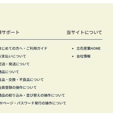
様サポート
当サイトについて
はじめての方へ・ご利用ガイド
立花産業HOME
お支払いについて
会社情報
配送・発送について
商品について
返品・交換・不良品について
会員登録の操作について
商品の絞り込み・並び替えの操作について
MYページ・パスワード発行の操作について