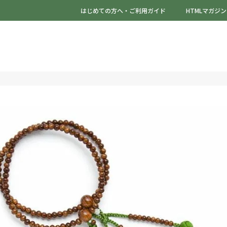
はじめての方へ・ご利用ガイド
HTMLマガジン