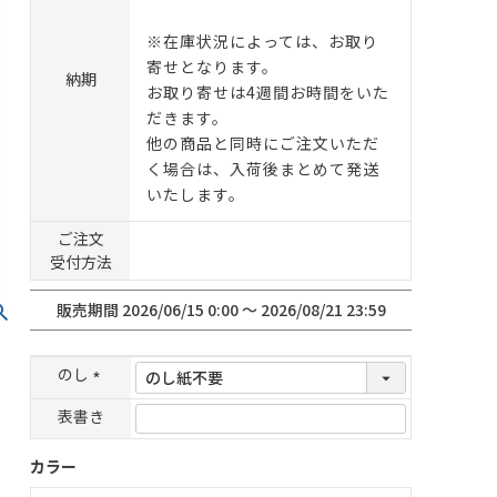
※在庫状況によっては、お取り
寄せとなります。
納期
お取り寄せは4週間お時間をいた
だきます。
他の商品と同時にご注文いただ
く場合は、入荷後まとめて発送
いたします。
ご注文
受付方法
販売期間
2026/06/15 0:00
〜
2026/08/21 23:59
のし
(
表書き
必
須
カラー
)