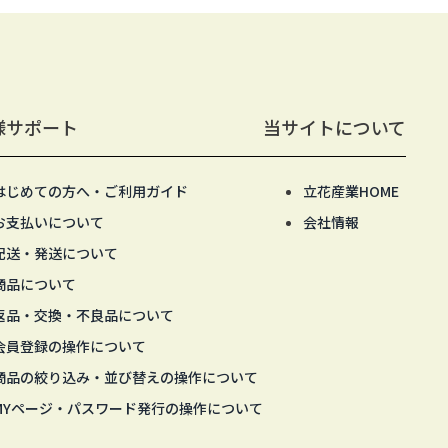
様サポート
当サイトについて
はじめての方へ・ご利用ガイド
立花産業HOME
お支払いについて
会社情報
配送・発送について
商品について
返品・交換・不良品について
会員登録の操作について
商品の絞り込み・並び替えの操作について
MYページ・パスワード発行の操作について