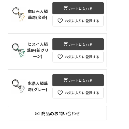
カートに入れる
虎目石入絹
華房(金茶)
お気に入りに登録する
ヒスイ入絹
カートに入れる
華房(新グリ
ーン)
お気に入りに登録する
カートに入れる
水晶入絹華
房(グレー)
お気に入りに登録する