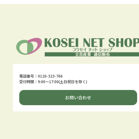
電話番号：0120-323-766
受付時間：9:00～17:00(土日祝日を除く)
お問い合わせ