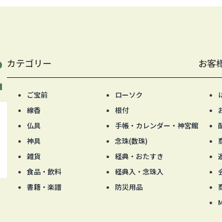
カテゴリー
お客
ご宝前
ローソク
線香
根付
仏具
手帳・カレンダー・神宮館
神具
念珠(数珠)
雑貨
経典・おたすき
食品・飲料
経典入・念珠入
書籍・楽譜
防災用品