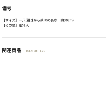
備考
【サイズ】一尺(親珠から親珠の長さ 約30cm)
【その他】紙箱入
関連商品