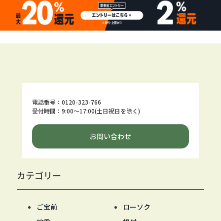
電話番号：0120-323-766
受付時間：9:00～17:00(土日祝日を除く)
お問い合わせ
カテゴリー
ご宝前
ローソク