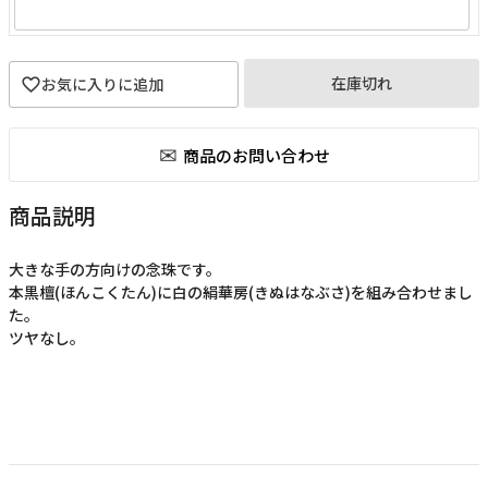
在庫切れ
商品説明
大きな手の方向けの念珠です。
本黒檀(ほんこくたん)に白の絹華房(きぬはなぶさ)を組み合わせまし
た。
ツヤなし。