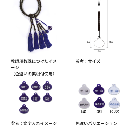
教師用数珠につけたイメ
参考：サイズ
ージ
（色違いの紫根付使用）
色違いバリエーション
参考：文字入れイメージ