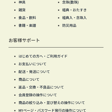
神具
念珠(数珠)
雑貨
経典・おたすき
食品・飲料
経典入・念珠入
書籍・楽譜
防災用品
お客様サポート
はじめての方へ・ご利用ガイド
お支払いについて
配送・発送について
商品について
返品・交換・不良品について
会員登録の操作について
商品の絞り込み・並び替えの操作について
MYページ・パスワード発行の操作について