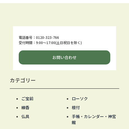
電話番号：0120-323-766
受付時間：9:00～17:00(土日祝日を除く)
お問い合わせ
カテゴリー
ご宝前
ローソク
線香
根付
仏具
手帳・カレンダー・神宮
館