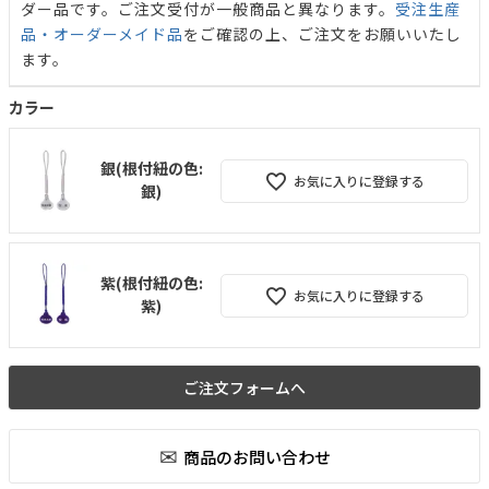
ダー品です。ご注文受付が一般商品と異なります。
受注生産
品・オーダーメイド品
をご確認の上、ご注文をお願いいたし
ます。
カラー
銀(根付紐の色:
お気に入りに登録する
銀)
紫(根付紐の色:
お気に入りに登録する
紫)
ご注文フォームへ