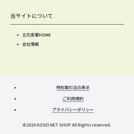
当サイトについて
立花産業HOME
会社情報
特別取引法の表示
ご利用規約
プライバシーポリシー
©2020 KOSEI NET SHOP All Rights reserved.