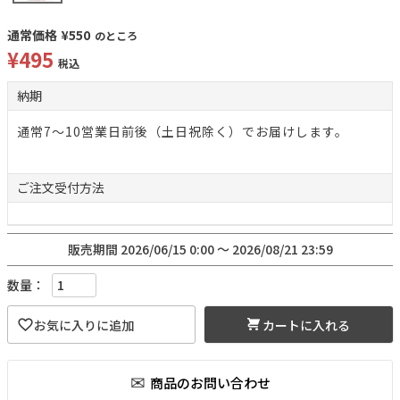
通常価格
¥
550
のところ
¥
495
税込
納期
通常7～10営業日前後（土日祝除く）でお届けします。
ご注文
受付方法
販売期間
2026/06/15 0:00
〜
2026/08/21 23:59
カートに入れる