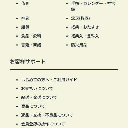
仏具
手帳・カレンダー・神宮
館
神具
念珠(数珠)
雑貨
経典・おたすき
食品・飲料
経典入・念珠入
書籍・楽譜
防災用品
お客様サポート
はじめての方へ・ご利用ガイド
お支払いについて
配送・発送について
商品について
返品・交換・不良品について
会員登録の操作について