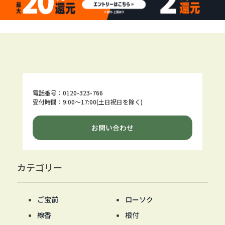
電話番号：0120-323-766
受付時間：9:00～17:00(土日祝日を除く)
お問い合わせ
カテゴリー
ご宝前
ローソク
線香
根付