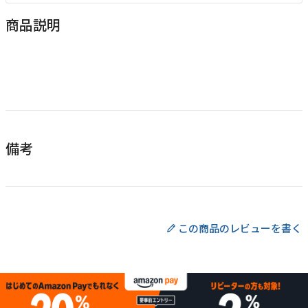
商品説明
備考