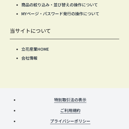
商品の絞り込み・並び替えの操作について
MYページ・パスワード発行の操作について
当サイトについて
立花産業HOME
会社情報
特別取引法の表示
ご利用規約
プライバシーポリシー