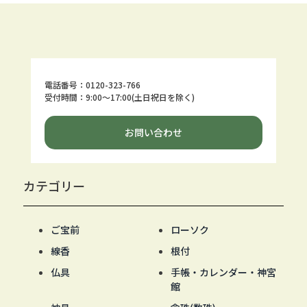
電話番号：0120-323-766
受付時間：9:00～17:00(土日祝日を除く)
お問い合わせ
カテゴリー
ご宝前
ローソク
線香
根付
仏具
手帳・カレンダー・神宮
館