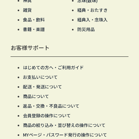
神具
念珠(数珠)
雑貨
経典・おたすき
食品・飲料
経典入・念珠入
書籍・楽譜
防災用品
お客様サポート
はじめての方へ・ご利用ガイド
お支払いについて
配送・発送について
商品について
返品・交換・不良品について
会員登録の操作について
商品の絞り込み・並び替えの操作について
MYページ・パスワード発行の操作について