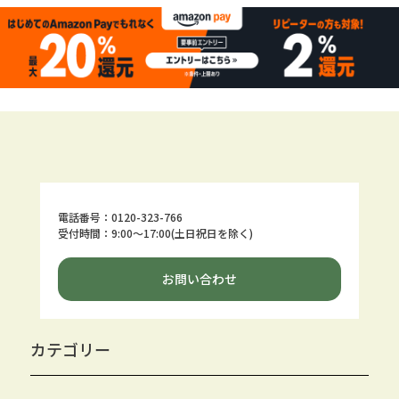
電話番号：0120-323-766
受付時間：9:00～17:00(土日祝日を除く)
お問い合わせ
カテゴリー