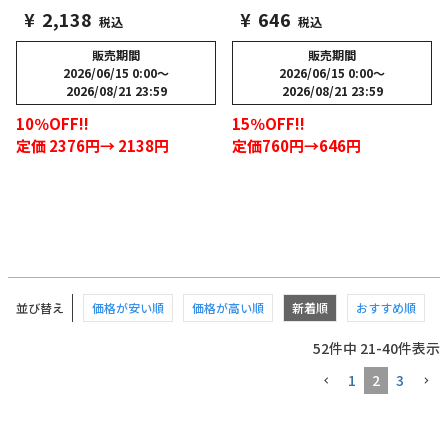
¥
2,138
¥
646
税込
税込
販売期間
販売期間
2026/06/15 0:00
〜
2026/06/15 0:00
〜
2026/08/21 23:59
2026/08/21 23:59
10％OFF!!
15％OFF!!
定価 2376円→ 2138円
定価760円→646円
並び替え
価格が安い順
価格が高い順
新着順
おすすめ順
52
件中
21
-
40
件表示
1
2
3