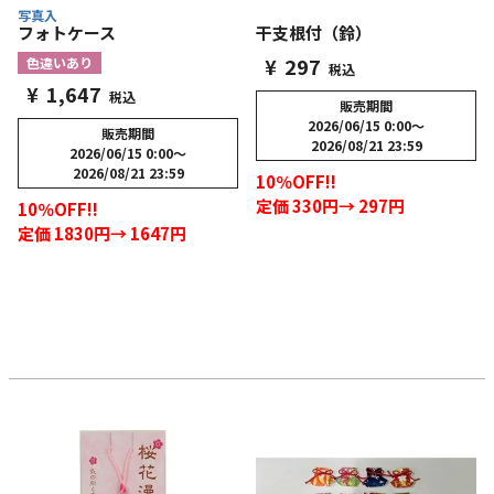
写真入
フォトケース
干支根付（鈴）
¥
297
色違いあり
税込
¥
1,647
税込
販売期間
2026/06/15 0:00
〜
販売期間
2026/08/21 23:59
2026/06/15 0:00
〜
2026/08/21 23:59
10％OFF!!
定価 330円→ 297円
10％OFF!!
定価 1830円→ 1647円