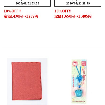
2026/08/21 23:59
2026/08/21 23:59
10％OFF!!
10％OFF!!
定価1430円→1287円
定価1,650円→1,485円