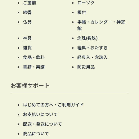
ご宝前
ローソク
線香
根付
仏具
手帳・カレンダー・神宮
館
神具
念珠(数珠)
雑貨
経典・おたすき
食品・飲料
経典入・念珠入
書籍・楽譜
防災用品
お客様サポート
はじめての方へ・ご利用ガイド
お支払いについて
配送・発送について
商品について