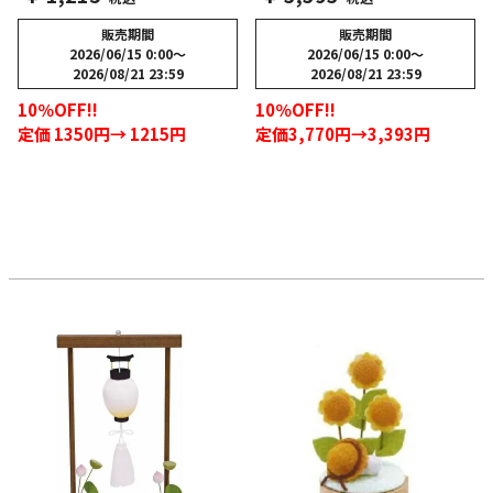
販売期間
販売期間
2026/06/15 0:00
〜
2026/06/15 0:00
〜
2026/08/21 23:59
2026/08/21 23:59
10％OFF!!
10％OFF!!
定価 1350円→ 1215円
定価3,770円→3,393円