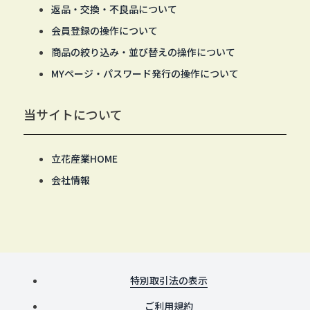
返品・交換・不良品について
会員登録の操作について
商品の絞り込み・並び替えの操作について
MYページ・パスワード発行の操作について
当サイトについて
立花産業HOME
会社情報
特別取引法の表示
ご利用規約