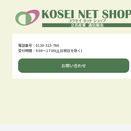
電話番号：0120-323-766
受付時間：9:00～17:00(土日祝日を除く)
お問い合わせ