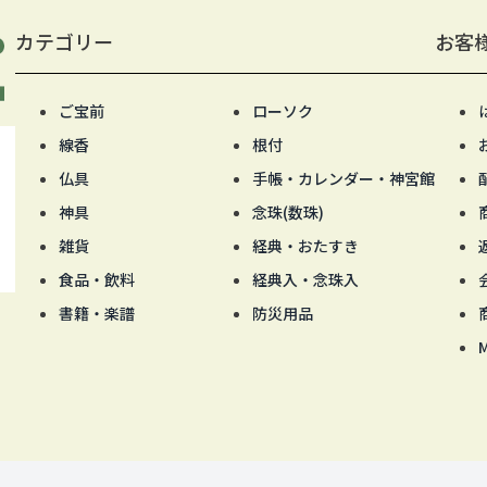
カテゴリー
お客
ご宝前
ローソク
線香
根付
仏具
手帳・カレンダー・神宮館
神具
念珠(数珠)
雑貨
経典・おたすき
食品・飲料
経典入・念珠入
書籍・楽譜
防災用品