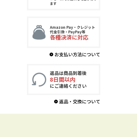
ます
Amazon Pay・クレジット
代金引換・PayPay等
各種決済に対応
お支払い方法について
返品は商品到着後
8日間以内
にご連絡ください
返品・交換について