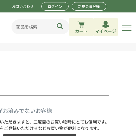
お問い合わせ
ログイン
新規会員登録
カート
マイページ
がお済みでないお客様
いただきますと、二度目のお買い物時にとても便利です。
をご登録いただけるなどお買い物が便利になります。