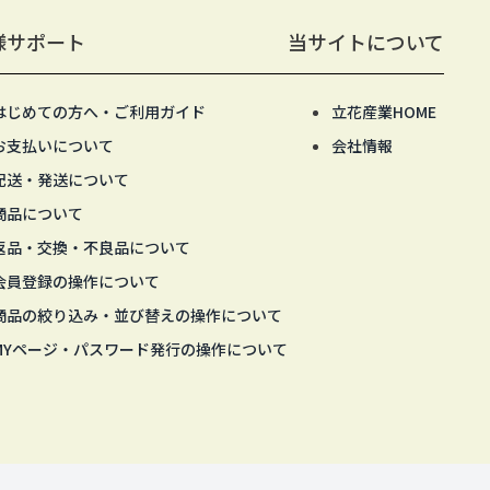
様サポート
当サイトについて
はじめての方へ・ご利用ガイド
立花産業HOME
お支払いについて
会社情報
配送・発送について
商品について
返品・交換・不良品について
会員登録の操作について
商品の絞り込み・並び替えの操作について
MYページ・パスワード発行の操作について