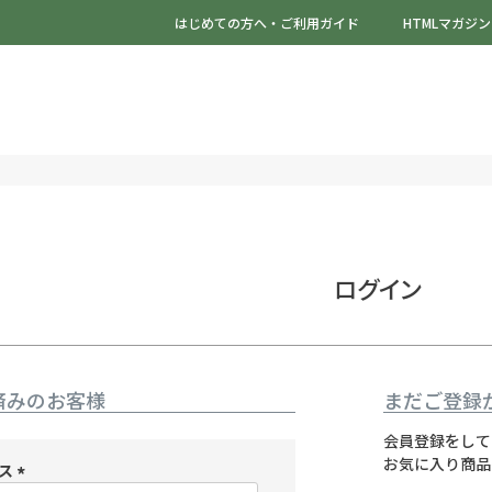
はじめての方へ・ご利用ガイド
HTMLマガジン
ログイン
済みのお客様
まだご登録
会員登録をして
お気に入り商品
レス