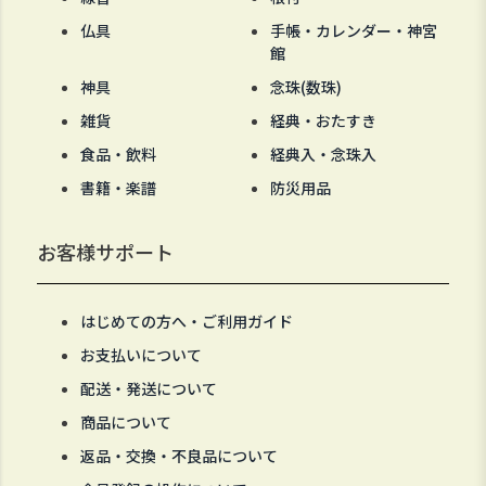
仏具
手帳・カレンダー・神宮
館
神具
念珠(数珠)
雑貨
経典・おたすき
食品・飲料
経典入・念珠入
書籍・楽譜
防災用品
お客様サポート
はじめての方へ・ご利用ガイド
お支払いについて
配送・発送について
商品について
返品・交換・不良品について