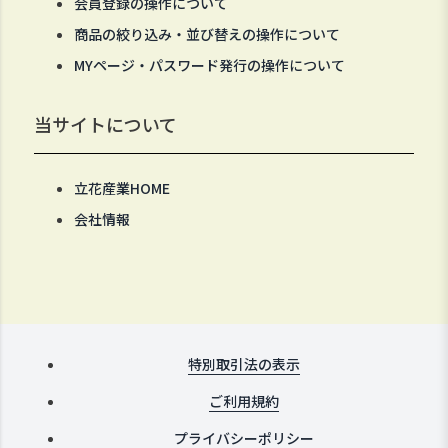
会員登録の操作について
商品の絞り込み・並び替えの操作について
MYページ・パスワード発行の操作について
当サイトについて
立花産業HOME
会社情報
特別取引法の表示
ご利用規約
プライバシーポリシー