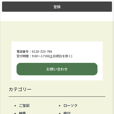
登録
電話番号：0120-323-766
受付時間：9:00～17:00(土日祝日を除く)
お問い合わせ
カテゴリー
ご宝前
ローソク
線香
根付