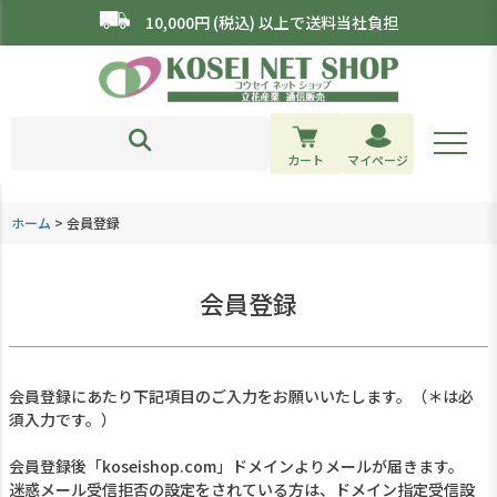
10,000円 (税込) 以上で送料当社負担
カート
マイページ
ホーム
会員登録
会員登録
会員登録にあたり下記項目のご入力をお願いいたします。（＊は必
須入力です。）
会員登録後「koseishop.com」ドメインよりメールが届きます。
迷惑メール受信拒否の設定をされている方は、ドメイン指定受信設