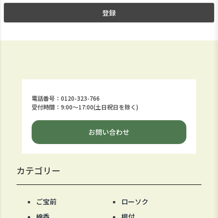
登録
電話番号：0120-323-766
受付時間：9:00～17:00(土日祝日を除く)
お問い合わせ
カテゴリー
ご宝前
ローソク
線香
根付