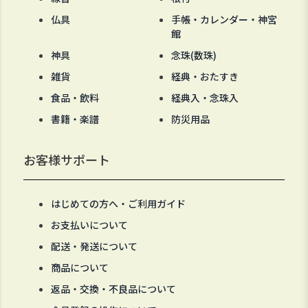
仏具
手帳・カレンダー・神宮
館
神具
念珠(数珠)
雑貨
経典・おたすき
食品・飲料
経典入・念珠入
書籍・楽譜
防災用品
お客様サポート
はじめての方へ・ご利用ガイド
お支払いについて
配送・発送について
商品について
返品・交換・不良品について