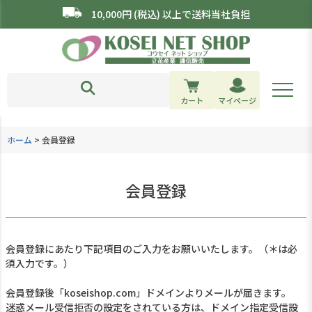
10,000円 (税込) 以上で送料当社負担
カート
マイページ
ホーム
会員登録
会員登録
会員登録にあたり下記項目のご入力をお願いいたします。（＊は必
須入力です。）
会員登録後「koseishop.com」ドメインよりメールが届きます。
迷惑メール受信拒否の設定をされている方は、ドメイン指定受信設