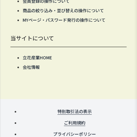
会員登録の操作について
商品の絞り込み・並び替えの操作について
MYページ・パスワード発行の操作について
当サイトについて
立花産業HOME
会社情報
特別取引法の表示
ご利用規約
プライバシーポリシー