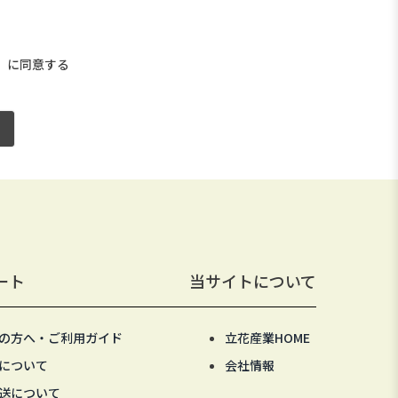
）
に同意する
ート
当サイトについて
の方へ・ご利用ガイド
立花産業HOME
について
会社情報
送について