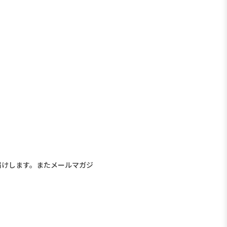
届けします。またメールマガジ