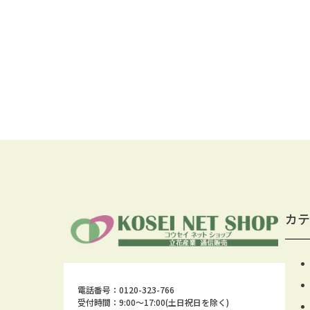
カテ
電話番号：0120-323-766
受付時間：9:00～17:00(土日祝日を除く)