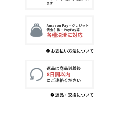
ます
Amazon Pay・クレジット
代金引換・PayPay等
各種決済に対応
お支払い方法について
返品は商品到着後
8日間以内
にご連絡ください
返品・交換について