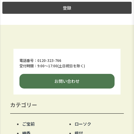
登録
電話番号：0120-323-766
受付時間：9:00～17:00(土日祝日を除く)
お問い合わせ
カテゴリー
ご宝前
ローソク
線香
根付