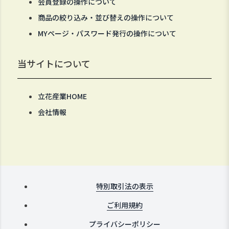
会員登録の操作について
商品の絞り込み・並び替えの操作について
MYページ・パスワード発行の操作について
当サイトについて
立花産業HOME
会社情報
特別取引法の表示
ご利用規約
プライバシーポリシー