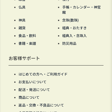
仏具
手帳・カレンダー・神宮
館
神具
念珠(数珠)
雑貨
経典・おたすき
食品・飲料
経典入・念珠入
書籍・楽譜
防災用品
お客様サポート
はじめての方へ・ご利用ガイド
お支払いについて
配送・発送について
商品について
返品・交換・不良品について