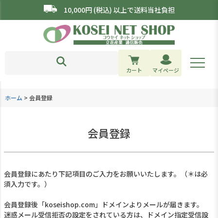
10,000円 (税込) 以上で送料当社負担
カート
マイページ
ホーム
会員登録
会員登録
会員登録にあたり下記項目のご入力をお願いいたします。（＊は必
須入力です。）
会員登録後「koseishop.com」ドメインよりメールが届きます。
迷惑メール受信拒否の設定をされている方は、ドメイン指定受信設