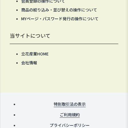
会員登録の操作について
商品の絞り込み・並び替えの操作について
MYページ・パスワード発行の操作について
当サイトについて
立花産業HOME
会社情報
特別取引法の表示
ご利用規約
プライバシーポリシー