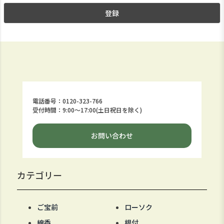
登録
電話番号：0120-323-766
受付時間：9:00～17:00(土日祝日を除く)
お問い合わせ
カテゴリー
ご宝前
ローソク
線香
根付