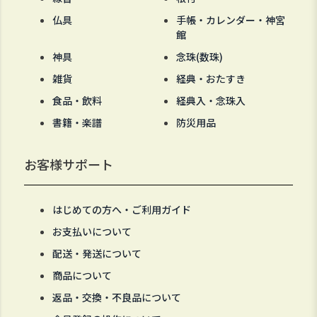
仏具
手帳・カレンダー・神宮
館
神具
念珠(数珠)
雑貨
経典・おたすき
食品・飲料
経典入・念珠入
書籍・楽譜
防災用品
お客様サポート
はじめての方へ・ご利用ガイド
お支払いについて
配送・発送について
商品について
返品・交換・不良品について