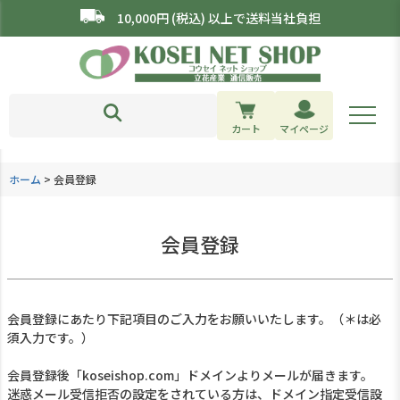
10,000円 (税込) 以上で送料当社負担
カート
マイページ
ホーム
会員登録
会員登録
会員登録にあたり下記項目のご入力をお願いいたします。（＊は必
須入力です。）
会員登録後「koseishop.com」ドメインよりメールが届きます。
迷惑メール受信拒否の設定をされている方は、ドメイン指定受信設