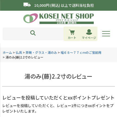
10,000円 (税込) 以上で送料当社負担
カート
マイページ
ホーム
仏具
茶碗・グラス・湯のみ
幅６８～７７ｃｍのご宝前用
湯のみ(藤)2.2寸のレビュー
湯のみ(藤)2.2寸のレビュー
レビューを投稿していただくとxxポイントプレゼント
レビューを投稿していただくと、レビュー1件につきxxポイントをプ
レゼントいたします。