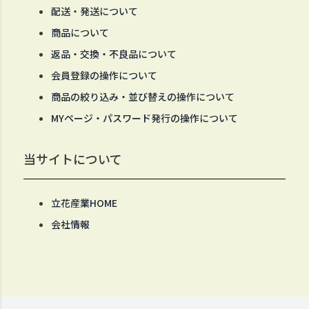
配送・発送について
商品について
返品・交換・不良品について
会員登録の操作について
商品の絞り込み・並び替えの操作について
MYページ・パスワード発行の操作について
当サイトについて
立花産業HOME
会社情報