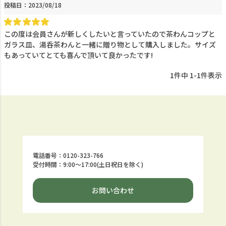
投稿日
2023/08/18
この度は会員さんが新しくしたいと言っていたので茶わんコップと
ガラス皿、湯呑茶わんと一緒に贈り物として購入しました。サイズ
もあっていてとても喜んで頂いて良かったです!
1
件中
1
-
1
件表示
電話番号：0120-323-766
受付時間：9:00～17:00(土日祝日を除く)
お問い合わせ