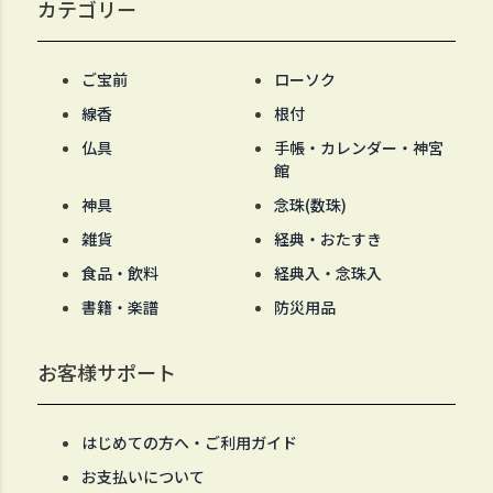
カテゴリー
ご宝前
ローソク
線香
根付
仏具
手帳・カレンダー・神宮
館
神具
念珠(数珠)
雑貨
経典・おたすき
食品・飲料
経典入・念珠入
書籍・楽譜
防災用品
お客様サポート
はじめての方へ・ご利用ガイド
お支払いについて