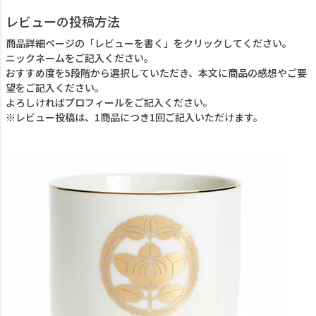
レビューの投稿方法
商品詳細ページの「レビューを書く」をクリックしてください。
ニックネームをご記入ください。
おすすめ度を5段階から選択していただき、本文に商品の感想やご要
望をご記入ください。
よろしければプロフィールをご記入ください。
※レビュー投稿は、1商品につき1回ご記入いただけます。