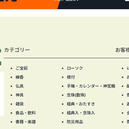
カテゴリー
お客
ご宝前
ローソク
線香
根付
仏具
手帳・カレンダー・神宮館
神具
念珠(数珠)
雑貨
経典・おたすき
食品・飲料
経典入・念珠入
書籍・楽譜
防災用品