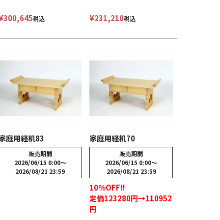
¥
300,645
¥
231,210
税込
税込
家庭用経机83
家庭用経机70
販売期間
販売期間
2026/06/15 0:00
〜
2026/06/15 0:00
〜
2026/08/21 23:59
2026/08/21 23:59
10％OFF!!
定価123280円→110952
円