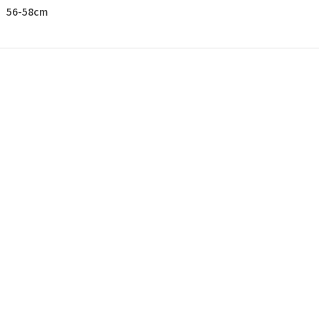
56-58cm