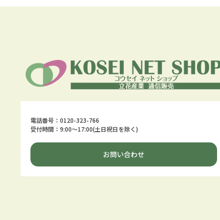
電話番号：0120-323-766
受付時間：9:00～17:00(土日祝日を除く)
お問い合わせ