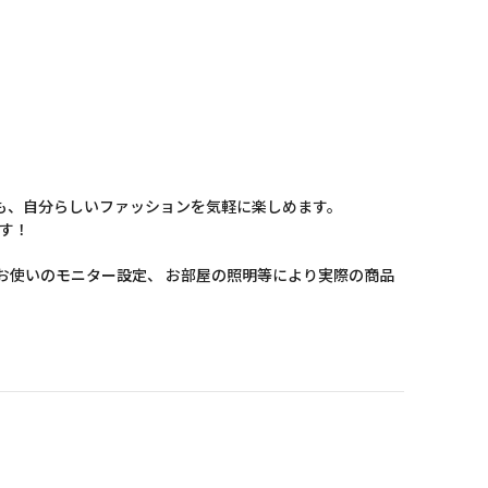
。
も、自分らしいファッションを気軽に楽しめます。
す！
お使いのモニター設定、 お部屋の照明等により実際の商品