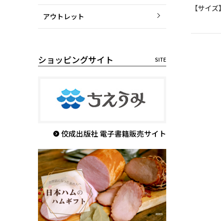
【サイズ】
アウトレット
ショッピングサイト
佼成出版社 電子書籍販売サイト