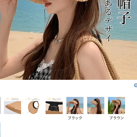
ブラック
ブラウン