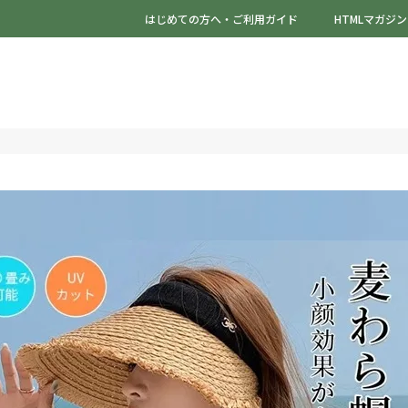
はじめての方へ・ご利用ガイド
HTMLマガジン