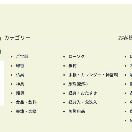
カテゴリー
お客
ご宝前
ローソク
線香
根付
仏具
手帳・カレンダー・神宮館
神具
念珠(数珠)
雑貨
経典・おたすき
食品・飲料
経典入・念珠入
書籍・楽譜
防災用品