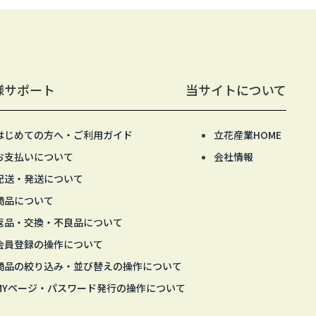
様サポート
当サイトについて
はじめての方へ・ご利用ガイド
立花産業HOME
お支払いについて
会社情報
配送・発送について
商品について
返品・交換・不良品について
会員登録の操作について
商品の絞り込み・並び替えの操作について
MYページ・パスワード発行の操作について