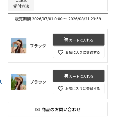
ご注文
受付方法
販売期間
2026/07/01 0:00
〜
2026/08/21 23:59
カートに入れる
ブラック
お気に入りに登録する
カートに入れる
ブラウン
お気に入りに登録する